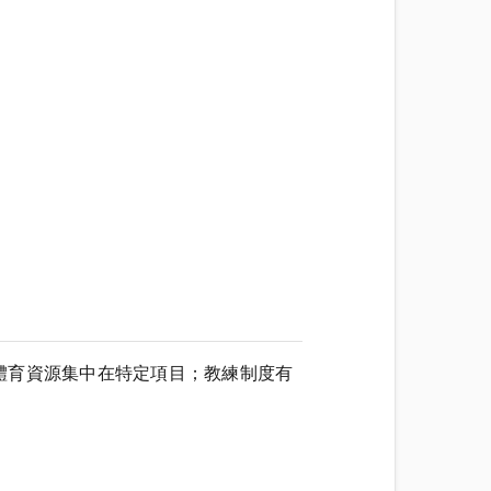
體育資源集中在特定項目；教練制度有