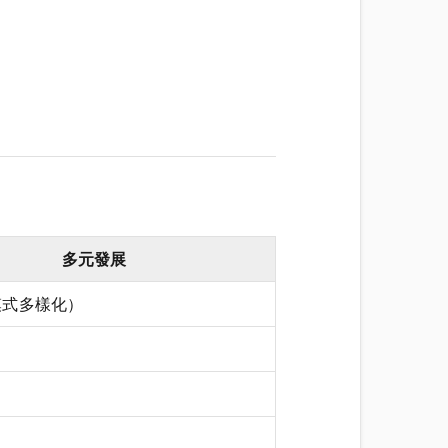
多元發展
模式多樣化）