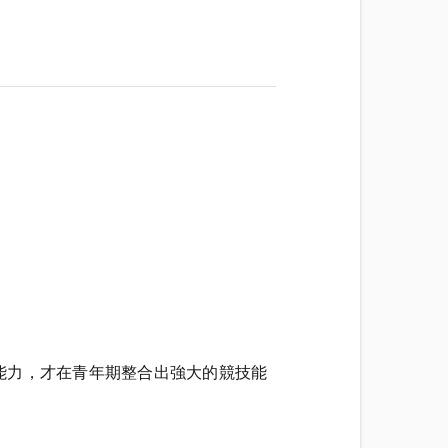
能力，才在青年期整合出強大的競技能