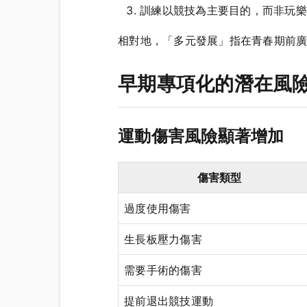
訓練以競技為主要目的，而非玩樂
相對地，「多元發展」指在青春期前廣
早期專項化的潛在風
運動傷害風險顯著增加
傷害類型
過度使用傷害
生長板壓力傷害
需要手術的傷害
提前退出競技運動