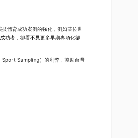
競技體育成功案例的強化，例如某位世
是成功者，卻看不見更多早期專項化卻
 Sport Sampling）的利弊，協助台灣