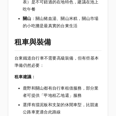
表）是不可錯過的在地特色，建議在池上
吃午餐
關山
：關山豬血湯、關山米糕，關山市場
的小吃攤是最真實的台東生活
租車與裝備
台東鐵道自行車不需要高級裝備，但有些基本
準備仍然必要：
租車建議：
鹿野和關山都有自行車租借服務，部分業
者可提供「甲地租乙地還」服務
選擇有擋泥板和支架的休閒車型，比競速
公路車更適合此路線