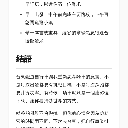
早訂房，鄰近住宿一位難求
早上出發，中午前完成主要路段，下午再
悠閒逛逛小鎮
帶一本書或畫具，縱谷的寧靜氣息很適合
慢慢發呆
結語
台東鐵道自行車讓我重新思考騎車的意義。不
是每次出發都要有挑戰目標，不是每次踩踏都
要計算功率。有時候，騎車就只是一個讓你慢
下來、讓你看清楚世界的方式。
縱谷的風景不會跑掉，但你的心情會因為你給
它的時間而不同。下次去台東，把自行車道排