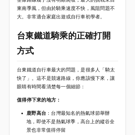
東南季風，但由於騎乘速度不快，風阻問題不
大。非常適合家庭出遊或自行車初學者。
台東鐵道騎乘的正確打開
方式
台東鐵道自行車最大的問題，是很多人「騎太
快了」。這不是競速路線，你應該慢下來，讓
眼睛有時間看清楚每一個細節：
值得停下來的地方：
鹿野高台
：台灣最知名的熱氣球節舉辦
地，即使不是熱氣球季，高台上的縱谷全
景也非常值得停留