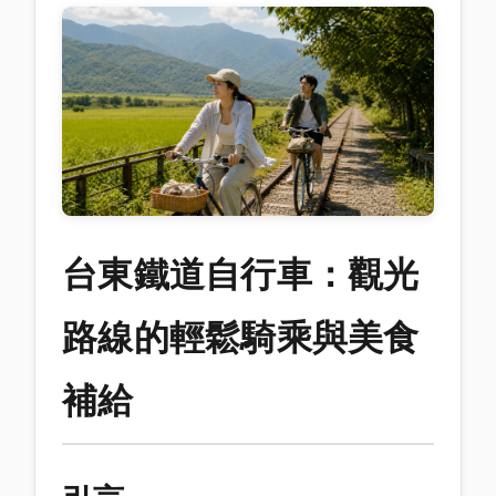
台東鐵道自行車：觀光
路線的輕鬆騎乘與美食
補給