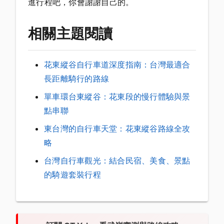
進行程吧，你會謝謝自己的。
相關主題閱讀
花東縱谷自行車道深度指南：台灣最適合
長距離騎行的路線
單車環台東縱谷：花東段的慢行體驗與景
點串聯
東台灣的自行車天堂：花東縱谷路線全攻
略
台灣自行車觀光：結合民宿、美食、景點
的騎遊套裝行程