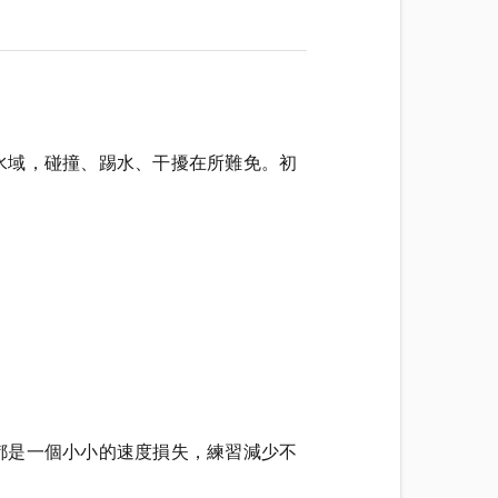
水域，碰撞、踢水、干擾在所難免。初
都是一個小小的速度損失，練習減少不