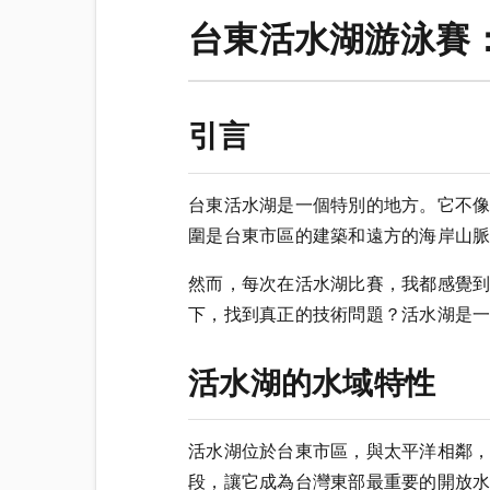
台東活水湖游泳賽
引言
台東活水湖是一個特別的地方。它不
圍是台東市區的建築和遠方的海岸山
然而，每次在活水湖比賽，我都感覺
下，找到真正的技術問題？活水湖是
活水湖的水域特性
活水湖位於台東市區，與太平洋相鄰
段，讓它成為台灣東部最重要的開放