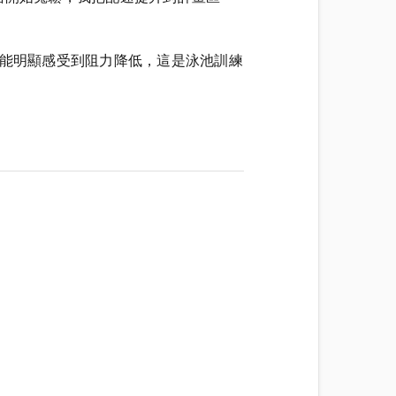
，能明顯感受到阻力降低，這是泳池訓練