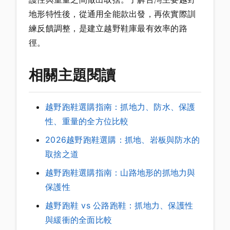
地形特性後，從通用全能款出發，再依實際訓
練反饋調整，是建立越野鞋庫最有效率的路
徑。
相關主題閱讀
越野跑鞋選購指南：抓地力、防水、保護
性、重量的全方位比較
2026越野跑鞋選購：抓地、岩板與防水的
取捨之道
越野跑鞋選購指南：山路地形的抓地力與
保護性
越野跑鞋 vs 公路跑鞋：抓地力、保護性
與緩衝的全面比較