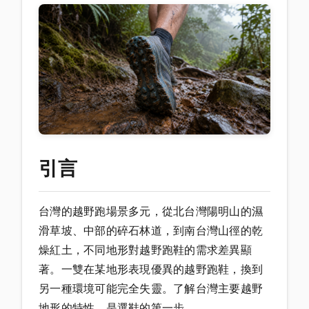
引言
台灣的越野跑場景多元，從北台灣陽明山的濕
滑草坡、中部的碎石林道，到南台灣山徑的乾
燥紅土，不同地形對越野跑鞋的需求差異顯
著。一雙在某地形表現優異的越野跑鞋，換到
另一種環境可能完全失靈。了解台灣主要越野
地形的特性，是選鞋的第一步。