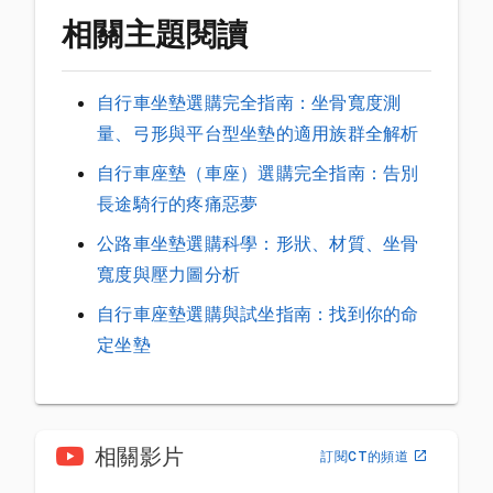
相關主題閱讀
自行車坐墊選購完全指南：坐骨寬度測
量、弓形與平台型坐墊的適用族群全解析
自行車座墊（車座）選購完全指南：告別
長途騎行的疼痛惡夢
公路車坐墊選購科學：形狀、材質、坐骨
寬度與壓力圖分析
自行車座墊選購與試坐指南：找到你的命
定坐墊
相關影片
訂閱CT的頻道