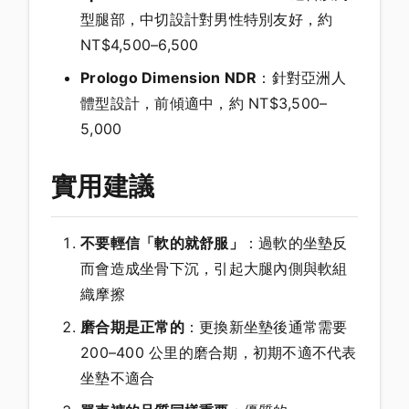
型腿部，中切設計對男性特別友好，約
NT$4,500–6,500
Prologo Dimension NDR
：針對亞洲人
體型設計，前傾適中，約 NT$3,500–
5,000
實用建議
不要輕信「軟的就舒服」
：過軟的坐墊反
而會造成坐骨下沉，引起大腿內側與軟組
織摩擦
磨合期是正常的
：更換新坐墊後通常需要
200–400 公里的磨合期，初期不適不代表
坐墊不適合