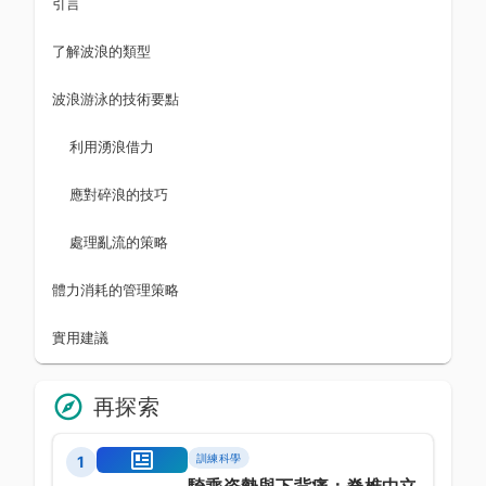
引言
了解波浪的類型
波浪游泳的技術要點
利用湧浪借力
應對碎浪的技巧
處理亂流的策略
體力消耗的管理策略
實用建議
再探索
訓練科學
1