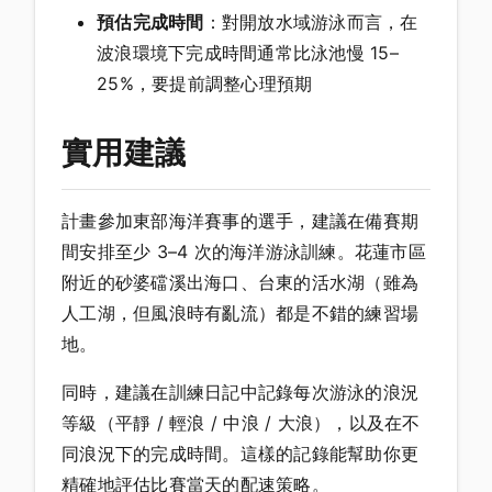
預估完成時間
：對開放水域游泳而言，在
波浪環境下完成時間通常比泳池慢 15–
25%，要提前調整心理預期
實用建議
計畫參加東部海洋賽事的選手，建議在備賽期
間安排至少 3–4 次的海洋游泳訓練。花蓮市區
附近的砂婆礑溪出海口、台東的活水湖（雖為
人工湖，但風浪時有亂流）都是不錯的練習場
地。
同時，建議在訓練日記中記錄每次游泳的浪況
等級（平靜 / 輕浪 / 中浪 / 大浪），以及在不
同浪況下的完成時間。這樣的記錄能幫助你更
精確地評估比賽當天的配速策略。