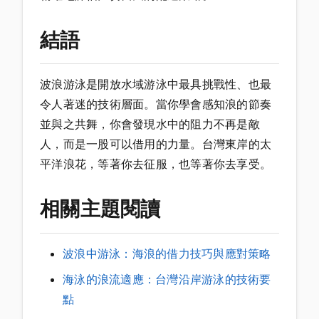
結語
波浪游泳是開放水域游泳中最具挑戰性、也最
令人著迷的技術層面。當你學會感知浪的節奏
並與之共舞，你會發現水中的阻力不再是敵
人，而是一股可以借用的力量。台灣東岸的太
平洋浪花，等著你去征服，也等著你去享受。
相關主題閱讀
波浪中游泳：海浪的借力技巧與應對策略
海泳的浪流適應：台灣沿岸游泳的技術要
點