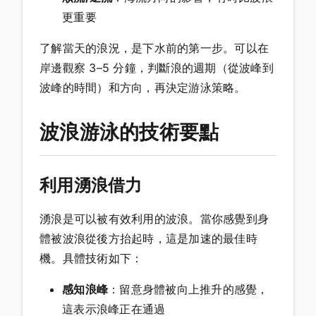
更重要
了解當天的浪況，是下水前的第一步。可以在
岸邊觀察 3–5 分鐘，判斷浪的週期（從波峰到
波峰的時間）和方向，再決定游泳策略。
波浪游泳的技術要點
利用湧浪借力
湧浪是可以被有效利用的波浪。當你感覺到身
體被波浪從後方抬起時，這是加速的最佳時
機。具體技術如下：
感知浪峰
：留意身體被向上推升的感覺，
這表示浪峰正在通過