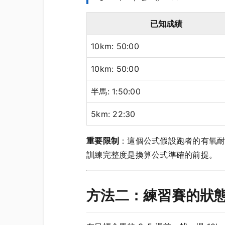
已知成績
10km: 50:00
10km: 50:00
半馬: 1:50:00
5km: 22:30
重要限制
：這個公式假設跑者的有氧耐
訓練完整度是換算公式準確的前提。
方法二：練習賽的狀