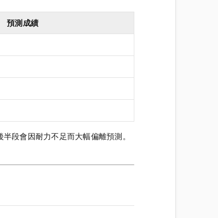
預測成績
馬後半段會因耐力不足而大幅偏離預測。