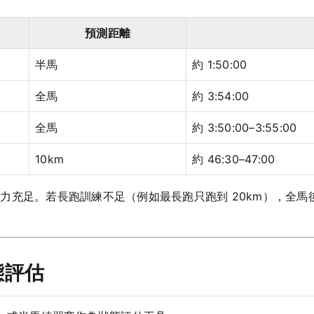
預測距離
半馬
約 1:50:00
全馬
約 3:54:00
全馬
約 3:50:00–3:55:00
10km
約 46:30–47:00
力充足。若長跑訓練不足（例如最長跑只跑到 20km），全
態評估