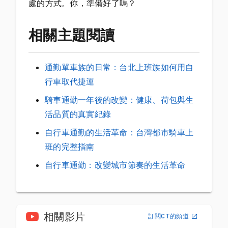
處的方式。你，準備好了嗎？
相關主題閱讀
通勤單車族的日常：台北上班族如何用自
行車取代捷運
騎車通勤一年後的改變：健康、荷包與生
活品質的真實紀錄
自行車通勤的生活革命：台灣都市騎車上
班的完整指南
自行車通勤：改變城市節奏的生活革命
相關影片
訂閱CT的頻道