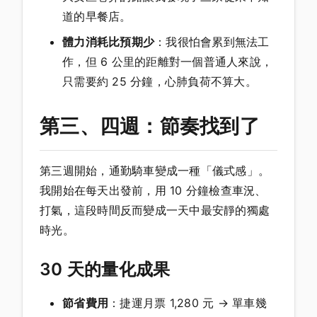
道的早餐店。
體力消耗比預期少
：我很怕會累到無法工
作，但 6 公里的距離對一個普通人來說，
只需要約 25 分鐘，心肺負荷不算大。
第三、四週：節奏找到了
第三週開始，通勤騎車變成一種「儀式感」。
我開始在每天出發前，用 10 分鐘檢查車況、
打氣，這段時間反而變成一天中最安靜的獨處
時光。
30 天的量化成果
節省費用
：捷運月票 1,280 元 → 單車幾