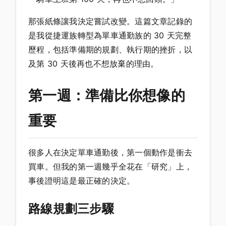
那張紙條讓我決定嘗試改變。這篇文章記錄的
是我從捷運族轉型為單車通勤族的 30 天完整
歷程，包括準備期的規劃、執行期的挫折，以
及第 30 天後再也不想放棄的理由。
第一週：準備比你想像的
重要
很多人在決定單車通勤後，第一個動作是衝去
買車。但我的第一週幾乎全花在「研究」上，
事後證明這是最正確的決定。
路線規劃三步驟