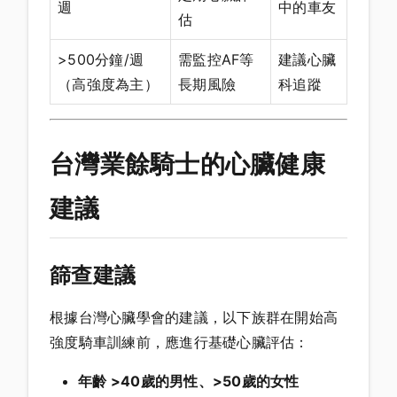
週
中的車友
估
>500分鐘/週
需監控AF等
建議心臟
（高強度為主）
長期風險
科追蹤
台灣業餘騎士的心臟健康
建議
篩查建議
根據台灣心臟學會的建議，以下族群在開始高
強度騎車訓練前，應進行基礎心臟評估：
年齡 >40歲的男性、>50歲的女性