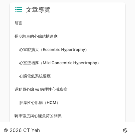
文章導覽
引言
長期騎車的心臟結構適應
心室腔擴大（Eccentric Hypertrophy）
心室壁增厚（Mild Concentric Hypertrophy）
心臟電氣系統適應
運動員心臟 vs 病理性心臟疾病
肥厚性心肌病（HCM）
騎車強度與心臟負荷的關係
© 2026 CT Yeh