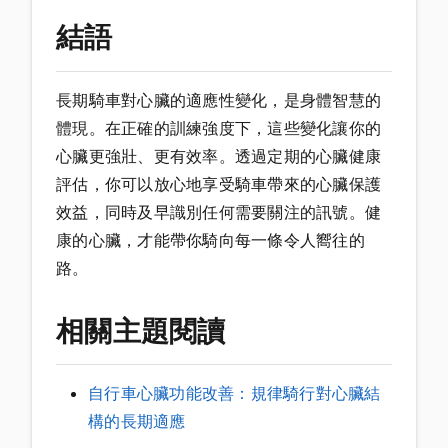
結語
長期騎車對心臟的適應性變化，是身體智慧的
體現。在正確的訓練強度下，這些變化讓你的
心臟更強壯、更有效率。透過定期的心臟健康
評估，你可以放心地享受騎車帶來的心臟保護
效益，同時及早識別任何需要關注的訊號。健
康的心臟，才能帶你騎向每一條令人嚮往的
路。
相關主題閱讀
自行車心臟功能改善：規律騎行對心臟結
構的長期適應