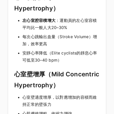
Hypertrophy）
左心室腔容積增大
：運動員的左心室容積
平均比一般人大20–30%
每次心跳輸出血量（Stroke Volume）增
加，效率更高
安靜心率降低（Elite cyclists的靜息心率
可低至30–40 bpm）
心室壁增厚（Mild Concentric
Hypertrophy）
心室壁適度增厚，以對應增加的容積而維
持正常的壁張力
心肌纖維增粗，收縮力增強