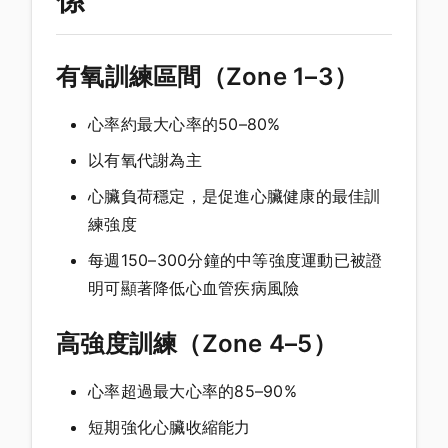
係
有氧訓練區間（Zone 1–3）
心率約最大心率的50–80%
以有氧代謝為主
心臟負荷穩定，是促進心臟健康的最佳訓
練強度
每週150–300分鐘的中等強度運動已被證
明可顯著降低心血管疾病風險
高強度訓練（Zone 4–5）
心率超過最大心率的85–90%
短期強化心臟收縮能力