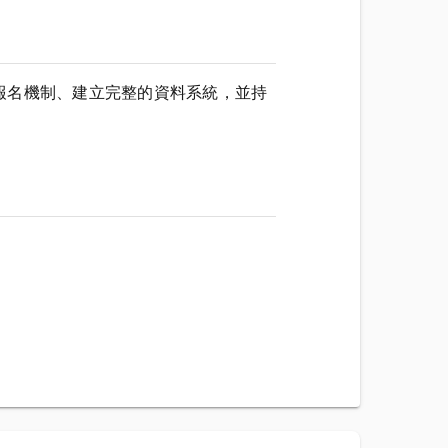
報名機制、建立完整的資料系統，並持