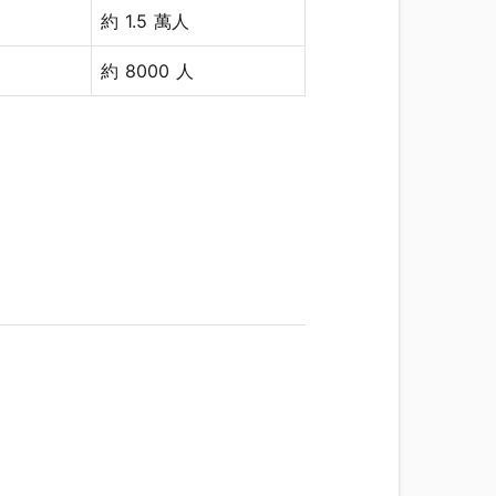
約 1.5 萬人
約 8000 人