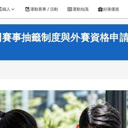
鐵人
運動賽事 / 活動
運動知識
好康優惠
門賽事抽籤制度與外賽資格申