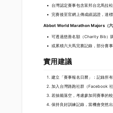
台灣認定賽事包含富邦台北馬拉松
完賽後至官網上傳成績認證，達標
Abbot World Marathon Major
可透過慈善名額（Charity Bi
或累積六大馬完賽記錄，部分賽事有「L
實用建議
建立「賽事報名日曆」：記錄所有
加入台灣路跑社群（Facebook
若抽籤落空，考慮參加同賽事的較
保持良好訓練記錄，當機會突然出