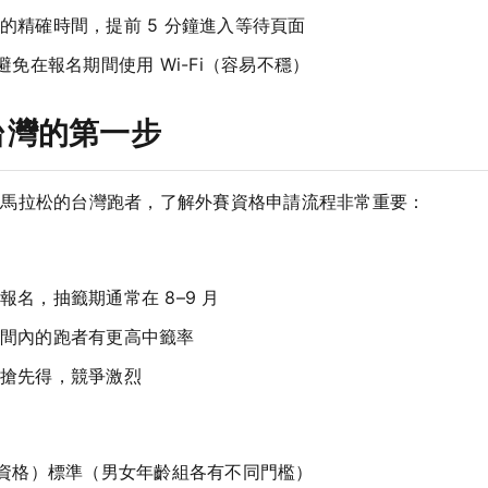
的精確時間，提前 5 分鐘進入等待頁面
避免在報名期間使用 Wi-Fi（容易不穩）
台灣的第一步
際馬拉松的台灣跑者，了解外賽資格申請流程非常重要：
：
名，抽籤期通常在 8–9 月
間內的跑者有更高中籤率
搶先得，競爭激烈
頓資格）標準（男女年齡組各有不同門檻）