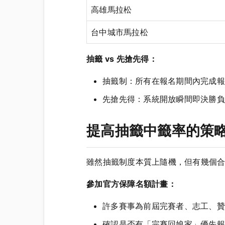
高雄馬拉松
台中城市馬拉松
抽籤 vs 先搶先得：
抽籤制：所有在報名期間內完成報
先搶先得：系統開放瞬間即決勝負
提高抽籤中籤率的策
雖然抽籤制度本質上隨機，但有幾個
參加官方保障名額計畫：
許多賽事為前屆完賽者、志工、贊
確認是否有「完賽回娘家」優先報