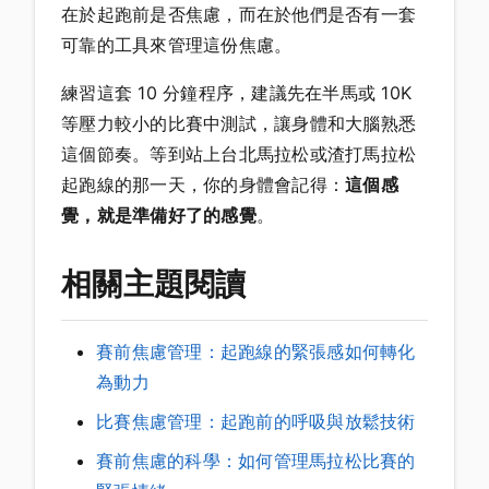
在於起跑前是否焦慮，而在於他們是否有一套
可靠的工具來管理這份焦慮。
練習這套 10 分鐘程序，建議先在半馬或 10K
等壓力較小的比賽中測試，讓身體和大腦熟悉
這個節奏。等到站上台北馬拉松或渣打馬拉松
起跑線的那一天，你的身體會記得：
這個感
覺，就是準備好了的感覺
。
相關主題閱讀
賽前焦慮管理：起跑線的緊張感如何轉化
為動力
比賽焦慮管理：起跑前的呼吸與放鬆技術
賽前焦慮的科學：如何管理馬拉松比賽的