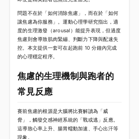
問題不在於「如何消除焦慮」，而在於「如何
讓焦慮為你服務」。運動心理學研究指出，適
度的生理激發（arousal）能提升表現，但過度
焦慮則會導致肌肉緊繃、判斷力下降與配速失
控。本文提供一套可在起跑前 10 分鐘內完成
的心理穩定程序。
焦慮的生理機制與跑者的
常見反應
賽前焦慮的根源是大腦將比賽解讀為「威
脅」，觸發交感神經系統的「戰或逃」反應。
這導致心率上升、腸胃蠕動加速、手心出汗等
現象。