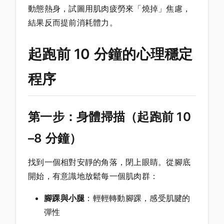
動態熱身，試圖用肌肉疲勞來「燒掉」焦慮，
結果反而提前消耗體力。
起跑前 10 分鐘的心理穩定
程序
第一步：身體掃描（起跑前 10
–8 分鐘）
找到一個相對安靜的角落，閉上眼睛。從腳底
開始，有意識地放鬆每一個肌肉群：
腳踝與小腿
：輕輕轉動腳踝，感受肌腱的
彈性