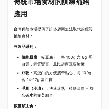
傳統市場食材的訓練補給
應用
台灣傳統市場提供了許多超商無法取代的優質
補給食材：
豆製品系列：
傳統豆腐
（板豆腐）：每 100g 含 8g 蛋
白質，鈣質豐富，且比超商豆腐鮮嫩
豆乾
：高蛋白的方便攜帶點心，每 100g
含 14–17g 蛋白質
毛豆（冷凍）
：快速蒸熟，植物蛋白 + 複
合碳水的完美組合
根莖類主食：