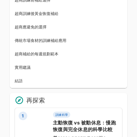
超商訓練後黃金恢復補給
超商應避免的選擇
傳統市場食材的訓練補給應用
超商補給的每週規劃範本
實用建議
結語
再探索
訓練科學
1
主動恢復 vs 被動休息：慢跑
恢復與完全休息的科學比較