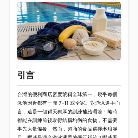
引言
台灣的便利商店密度號稱全球第一，幾乎每個
泳池附近都有一間 7-11 或全家。對游泳選手而
言，這是一個得天獨厚的訓練補給環境：隨時
都能在訓練前後取得結構均衡的食物，不需要
事先大量備餐。然而，超商的食品選擇琳琅滿
目，哪些是適合游泳選手的優質補給？哪些看