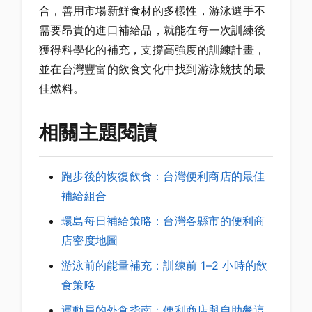
合，善用市場新鮮食材的多樣性，游泳選手不
需要昂貴的進口補給品，就能在每一次訓練後
獲得科學化的補充，支撐高強度的訓練計畫，
並在台灣豐富的飲食文化中找到游泳競技的最
佳燃料。
相關主題閱讀
跑步後的恢復飲食：台灣便利商店的最佳
補給組合
環島每日補給策略：台灣各縣市的便利商
店密度地圖
游泳前的能量補充：訓練前 1–2 小時的飲
食策略
運動員的外食指南：便利商店與自助餐這