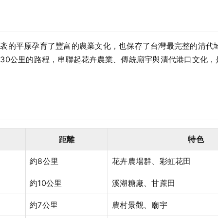
廣袤的平原孕育了豐富的農業文化，也保存了台灣最完整的清代
30公里的路程，串聯起花卉農業、傳統廟宇與清代港口文化，
距離
特色
約8公里
花卉農場群、彩虹花田
約10公里
溪湖糖廠、甘蔗田
約7公里
農村景觀、廟宇