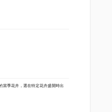
的當季花卉，選在特定花卉盛開時出