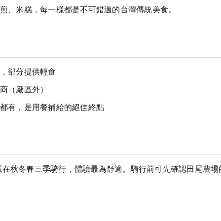
煎、米糕，每一樣都是不可錯過的台灣傳統美食。
，部分提供輕食
商（廠區外）
都有，是用餐補給的絕佳終點
議在秋冬春三季騎行，體驗最為舒適。騎行前可先確認田尾農場