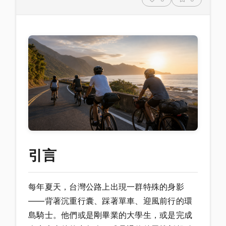
引言
每年夏天，台灣公路上出現一群特殊的身影
——背著沉重行囊、踩著單車、迎風前行的環
島騎士。他們或是剛畢業的大學生，或是完成