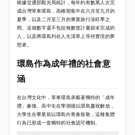
根據交通部觀光局統計，每年約有數萬人次完
成台灣單車環島，高峰期集中在六月至九月的
夏季，以及二月至三月的畢業旅行淡旺季之
間。這個數字還不包括無數曾計畫卻未完成的
人，以及將環島列在人生清單上等待實現的夢
想者。
環島作為成年禮的社會意
涵
在台灣文化中，單車環島承載著獨特的「成年
禮」象徵。高中生在學測後以環島慶祝解放，
大學生在畢業前以環島向青春致敬，這種集體
行為已形成一套獨特的社會認可機制。