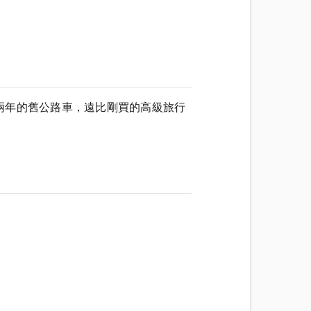
兩年的舊公路車，遠比剛買的高級旅行