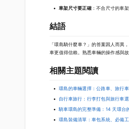
車架尺寸要正確
：不合尺寸的車架
結語
「環島騎什麼車？」的答案因人而異
車更值得信賴。熟悉車輛的操作感與
相關主題閱讀
環島的車輛選擇：公路車、旅行車
自行車旅行：行李打包與旅行車選
騎車環島的完整準備：14 天環
環島裝備清單：車包系統、必備工