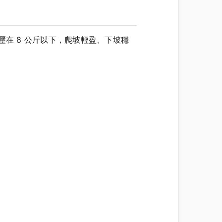
在 8 公斤以下，爬坡輕盈、下坡穩