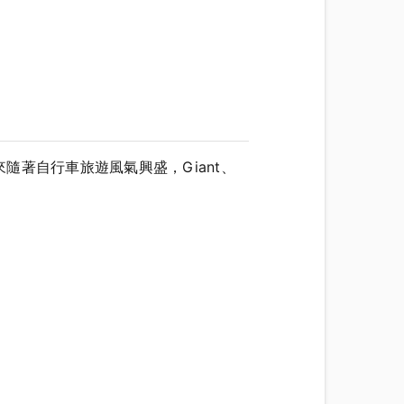
著自行車旅遊風氣興盛，Giant、