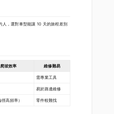
人，選對車型能讓 10 天的旅程差別
爬坡效率
維修難易
需專業工具
易於路邊維修
輪徑高頻率）
零件較難找