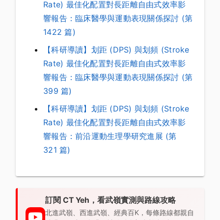
Rate) 最佳化配置對長距離自由式效率影
響報告：臨床醫學與運動表現關係探討 (第
1422 篇)
【科研導讀】划距 (DPS) 與划頻 (Stroke
Rate) 最佳化配置對長距離自由式效率影
響報告：臨床醫學與運動表現關係探討 (第
399 篇)
【科研導讀】划距 (DPS) 與划頻 (Stroke
Rate) 最佳化配置對長距離自由式效率影
響報告：前沿運動生理學研究進展 (第
321 篇)
訂閱 CT Yeh，看武嶺實測與路線攻略
北進武嶺、西進武嶺、經典百K，每條路線都親自