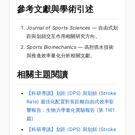
參考文獻與學術引述
Journal of Sports Sciences
— 自由式划
距與划頻交互作用相關研究方向。
Sports Biomechanics
— 高肘抓水技術
與推進效率量化分析相關文獻。
相關主題閱讀
【科研導讀】划距 (DPS) 與划頻 (Stroke
Rate) 最佳化配置對長距離自由式效率影
響報告：生物力學量化實驗報告 (第 1161
篇)
【科研導讀】划距 (DPS) 與划頻 (Stroke