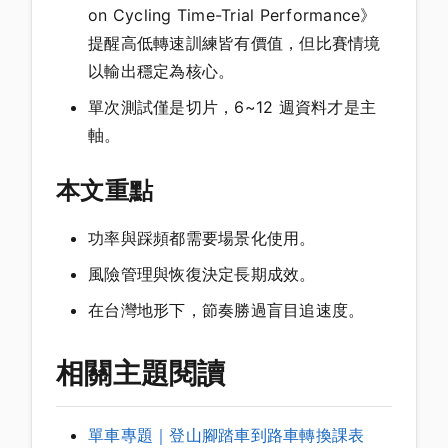
on Cycling Time-Trial Performance》
提醒高低轉速訓練皆有價值，但比賽情境
以輸出穩定為核心。
單次測試僅是切片，6~12 週資料才是主
軸。
本文重點
功率與踩頻都需要場景化使用。
風險管理與恢復決定長期成效。
在台灣地形下，節奏勝過盲目追速度。
相關主題閱讀
單車專題｜登山腳踏車到路車轉換課表