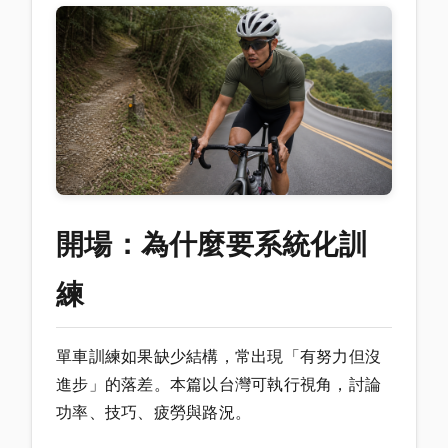
開場：為什麼要系統化訓
練
單車訓練如果缺少結構，常出現「有努力但沒
進步」的落差。本篇以台灣可執行視角，討論
功率、技巧、疲勞與路況。