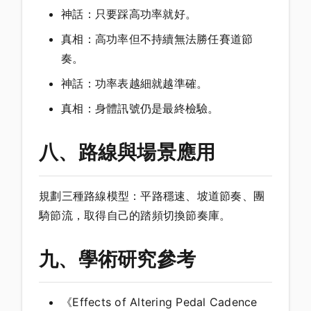
神話：只要踩高功率就好。
真相：高功率但不持續無法勝任賽道節
奏。
神話：功率表越細就越準確。
真相：身體訊號仍是最終檢驗。
八、路線與場景應用
規劃三種路線模型：平路穩速、坡道節奏、團
騎節流，取得自己的踏頻切換節奏庫。
九、學術研究參考
《Effects of Altering Pedal Cadence