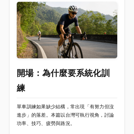
開場：為什麼要系統化訓
練
單車訓練如果缺少結構，常出現「有努力但沒
進步」的落差。本篇以台灣可執行視角，討論
功率、技巧、疲勞與路況。