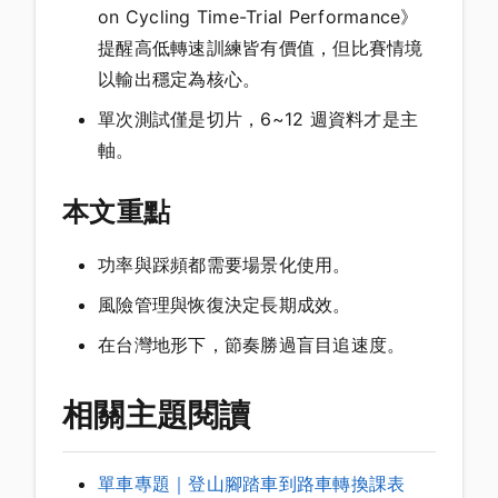
on Cycling Time-Trial Performance》
提醒高低轉速訓練皆有價值，但比賽情境
以輸出穩定為核心。
單次測試僅是切片，6~12 週資料才是主
軸。
本文重點
功率與踩頻都需要場景化使用。
風險管理與恢復決定長期成效。
在台灣地形下，節奏勝過盲目追速度。
相關主題閱讀
單車專題｜登山腳踏車到路車轉換課表