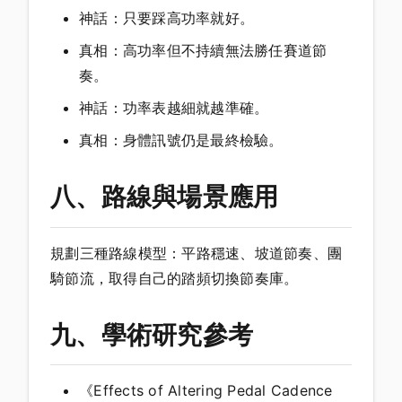
神話：只要踩高功率就好。
真相：高功率但不持續無法勝任賽道節
奏。
神話：功率表越細就越準確。
真相：身體訊號仍是最終檢驗。
八、路線與場景應用
規劃三種路線模型：平路穩速、坡道節奏、團
騎節流，取得自己的踏頻切換節奏庫。
九、學術研究參考
《Effects of Altering Pedal Cadence