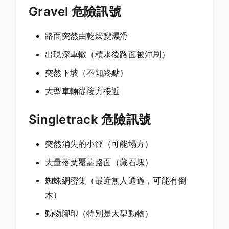
Gravel 危險訊號
路面突然由乾燥變濕滑
出現深車轍（積水後路面被沖刷）
突然下坡（不知終點）
大型車輛從後方接近
Singletrack 危險訊號
突然消失的小徑（可能塌方）
大量落葉覆蓋路面（藏石塊）
蜘蛛網密集（最近無人通過，可能有倒
木）
動物腳印（特別是大型動物）