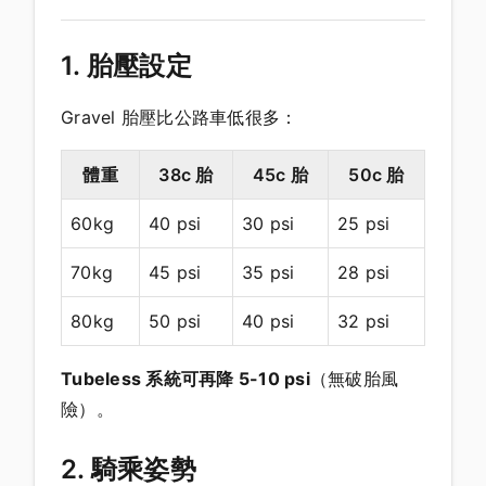
1. 胎壓設定
Gravel 胎壓比公路車低很多：
體重
38c 胎
45c 胎
50c 胎
60kg
40 psi
30 psi
25 psi
70kg
45 psi
35 psi
28 psi
80kg
50 psi
40 psi
32 psi
Tubeless 系統可再降 5-10 psi
（無破胎風
險）。
2. 騎乘姿勢