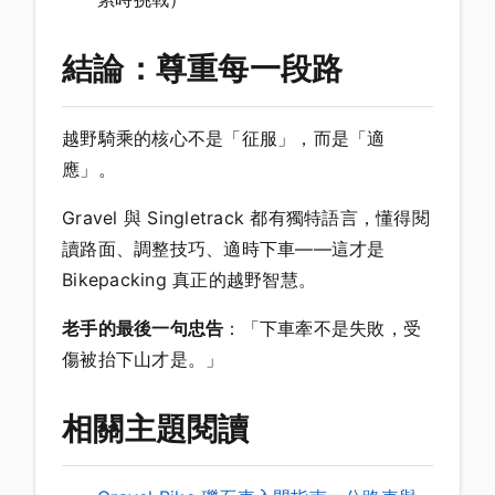
結論：尊重每一段路
越野騎乘的核心不是「征服」，而是「適
應」。
Gravel 與 Singletrack 都有獨特語言，懂得閱
讀路面、調整技巧、適時下車——這才是
Bikepacking 真正的越野智慧。
老手的最後一句忠告
：「下車牽不是失敗，受
傷被抬下山才是。」
相關主題閱讀