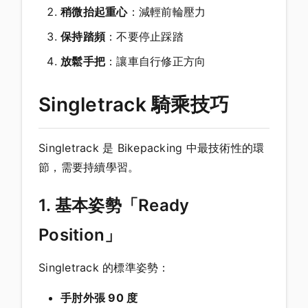
稍微抬起重心
：減輕前輪壓力
保持踏頻
：不要停止踩踏
放鬆手把
：讓車自行修正方向
Singletrack 騎乘技巧
Singletrack 是 Bikepacking 中最技術性的環
節，需要持續學習。
1. 基本姿勢「Ready
Position」
Singletrack 的標準姿勢：
手肘外張 90 度