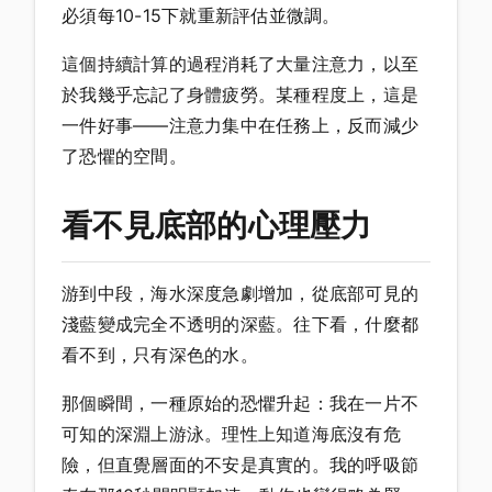
必須每10-15下就重新評估並微調。
這個持續計算的過程消耗了大量注意力，以至
於我幾乎忘記了身體疲勞。某種程度上，這是
一件好事——注意力集中在任務上，反而減少
了恐懼的空間。
看不見底部的心理壓力
游到中段，海水深度急劇增加，從底部可見的
淺藍變成完全不透明的深藍。往下看，什麼都
看不到，只有深色的水。
那個瞬間，一種原始的恐懼升起：我在一片不
可知的深淵上游泳。理性上知道海底沒有危
險，但直覺層面的不安是真實的。我的呼吸節