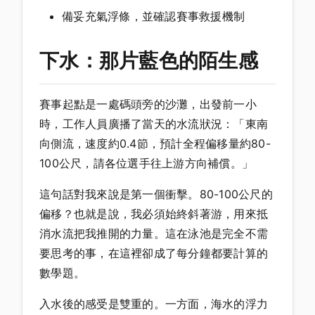
備妥充氣浮條，並確認賽事救援機制
下水：那片藍色的陌生感
賽事起點是一處碼頭旁的沙灘，出發前一小
時，工作人員廣播了當天的水流狀況：「東南
向側流，速度約0.4節，預計全程偏移量約80-
100公尺，請各位選手往上游方向補償。」
這句話對我來說是第一個衝擊。80-100公尺的
偏移？也就是說，我必須始終斜著游，用來抵
消水流把我推開的力量。這在泳池是完全不需
要思考的事，在這裡卻成了每分鐘都要計算的
數學題。
入水後的感受是雙重的。一方面，海水的浮力