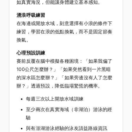
如真實海況，但能讓身體建立基本感知。
湧浪呼吸練習
在海邊或開放水域，刻意選擇有小浪的條件下
練習，學習在浪的低點換氣，而不是固定節奏
換氣。
心理預設訓練
賽前反覆在腦中模擬各種困境：「如果我偏了
100公尺怎麼辦？」「如果突然看到一片黑暗
的深水區怎麼辦？」「如果旁邊沒有人了怎麼
辦？」透過預設，降低臨場驚慌的機率。
每週三次以上開放水域訓練
至少兩次在真實海域（非湖泊）游泳的經
驗
與有澎湖游泳經驗的泳友請益路線資訊