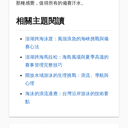
那種感覺，值得所有的備賽汗水。
相關主題閱讀
澎湖跨海泳渡：風強浪急的海峽挑戰與備
賽心法
澎湖跨海馬拉松：海島風場與夏季高溫的
賽事管理完整技巧
開放水域游泳的生理挑戰：浪流、導航與
心理
海泳的浪流適應：台灣沿岸游泳的技術要
點