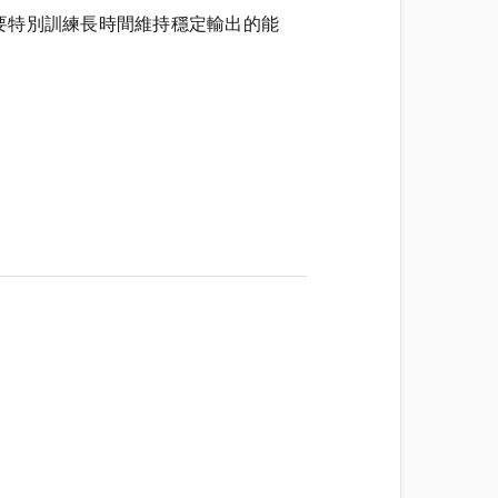
要特別訓練長時間維持穩定輸出的能