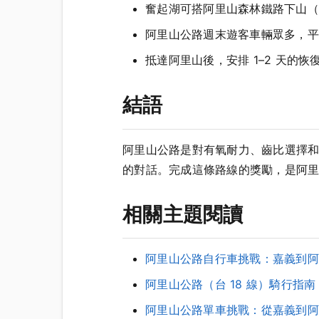
奮起湖可搭阿里山森林鐵路下山（
阿里山公路週末遊客車輛眾多，平
抵達阿里山後，安排 1–2 天的
結語
阿里山公路是對有氧耐力、齒比選擇
的對話。完成這條路線的獎勵，是阿
相關主題閱讀
阿里山公路自行車挑戰：嘉義到阿
阿里山公路（台 18 線）騎行指
阿里山公路單車挑戰：從嘉義到阿