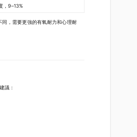
，9–13%
不同，需要更強的有氧耐力和心理耐
。建議：