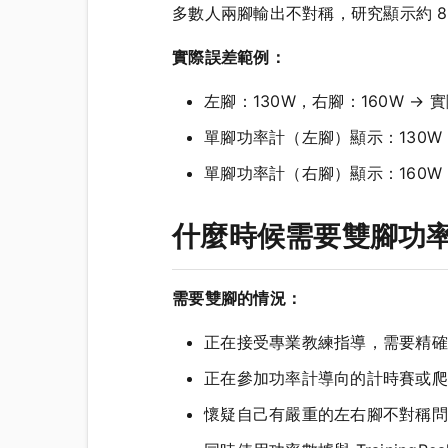
多數人兩腳輸出不對稱，研究顯示約 80
實際誤差範例：
左腳：130W，右腳：160W → 
單腳功率計（左腳）顯示：130W ×
單腳功率計（右腳）顯示：160W ×
什麼時候需要雙腳功
需要雙腳的情況：
正在接受專業教練指導，需要精確的
正在參加功率計導向的計時賽或爬
懷疑自己有嚴重的左右腳不對稱問題（可用