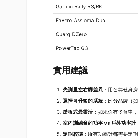
Garmin Rally RS/RK
Favero Assioma Duo
Quarq DZero
PowerTap G3
實用建議
先測量左右腳差異
：用公共健身房
選擇可升級的系統
：部分品牌（如 
踏板式最靈活
：如果你有多台車，
室內訓練台的功率 vs 戶外功率計
定期校準
：所有功率計都需要定期