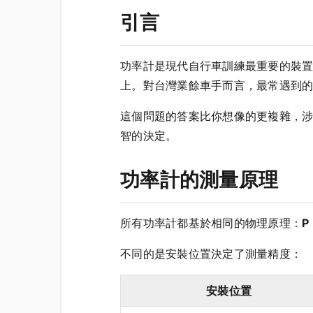
引言
功率計是現代自行車訓練最重要的裝置之一
上。對台灣業餘車手而言，最常遇到
這個問題的答案比你想像的更複雜，
智的決定。
功率計的測量原理
所有功率計都基於相同的物理原理：
P
不同的是安裝位置決定了測量精度：
安裝位置