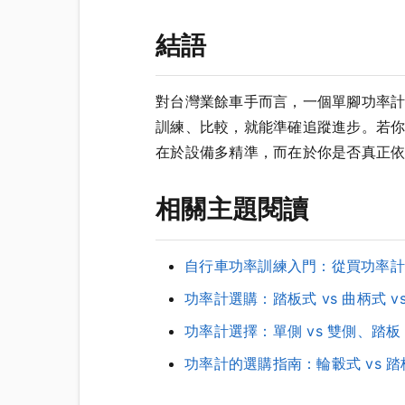
結語
對台灣業餘車手而言，一個單腳功率
訓練、比較，就能準確追蹤進步。若
在於設備多精準，而在於你是否真正
相關主題閱讀
自行車功率訓練入門：從買功率計
功率計選購：踏板式 vs 曲柄式 
功率計選擇：單側 vs 雙側、踏板
功率計的選購指南：輪轂式 vs 踏