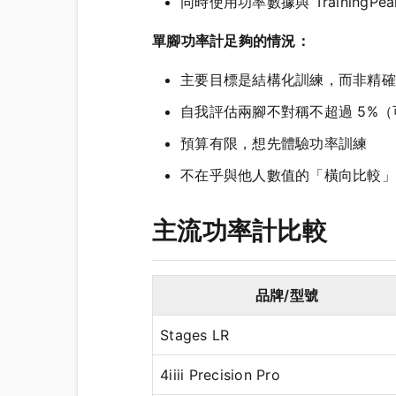
同時使用功率數據與 TrainingP
單腳功率計足夠的情況：
主要目標是結構化訓練，而非精確
自我評估兩腳不對稱不超過 5%
預算有限，想先體驗功率訓練
不在乎與他人數值的「橫向比較」
主流功率計比較
品牌/型號
Stages LR
4iiii Precision Pro