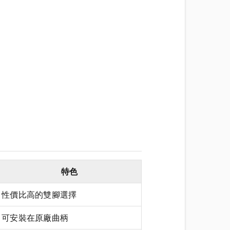
特色
性價比高的雙腳選擇
可安裝在原廠曲柄