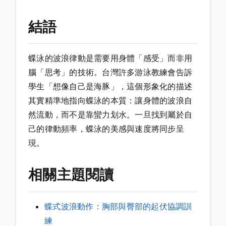
結語
蝶泳的波浪律動是需要用身體「感受」而非用
腦「思考」的技術。台灣許多游泳教練會告訴
學生「想像自己是海豚」，這個形象化的描述
其實精準地指向蝶泳的本質：讓身體的波浪自
然流動，而不是靠蠻力划水。一旦找到屬於自
己的律動頻率，蝶泳的美感與速度將同步呈
現。
相關主題閱讀
蝶式波浪動作：胸部與臀部的起伏協調訓
練