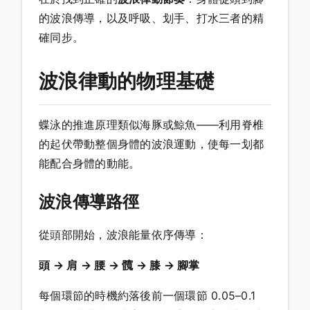
的波浪傳導，以及呼吸、划手、打水三者的精
確同步。
波浪律動的物理基礎
蝶泳的推進原理類似海豚或鯨魚——利用脊椎
的起伏帶動整個身體的波浪運動，使每一划都
能配合身體的動能。
波浪傳導路徑
從頭部開始，波浪能量依序傳導：
頭 → 肩 → 腰 → 髖 → 膝 → 腳掌
每個環節的時機約落後前一個環節 0.05–0.1