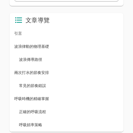
文章導覽
引言
波浪律動的物理基礎
波浪傳導路徑
兩次打水的節奏安排
常見的節奏錯誤
呼吸時機的精確掌握
正確的呼吸流程
呼吸頻率策略