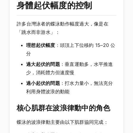
身體起伏幅度的控制
許多台灣泳者的蝶泳動作幅度過大，像是在
「跳水而非游水」：
理想起伏幅度
：頭頂上下位移約 15–20 公
分
過大起伏的問題
：垂直運動多，水平推進
少，消耗體力但速度慢
過小起伏的問題
：打水力量小，無法充分
利用身體波浪的動能
核心肌群在波浪律動中的角色
蝶泳的波浪律動主要由以下肌群協同完成：