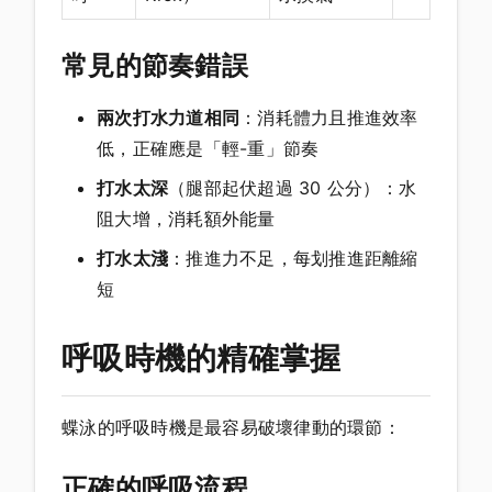
常見的節奏錯誤
兩次打水力道相同
：消耗體力且推進效率
低，正確應是「輕-重」節奏
打水太深
（腿部起伏超過 30 公分）：水
阻大增，消耗額外能量
打水太淺
：推進力不足，每划推進距離縮
短
呼吸時機的精確掌握
蝶泳的呼吸時機是最容易破壞律動的環節：
正確的呼吸流程