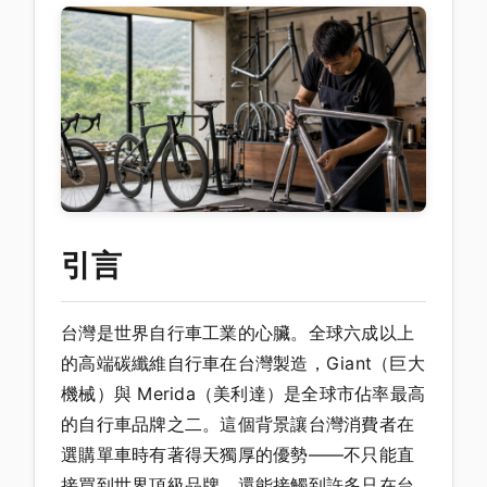
引言
台灣是世界自行車工業的心臟。全球六成以上
的高端碳纖維自行車在台灣製造，Giant（巨大
機械）與 Merida（美利達）是全球市佔率最高
的自行車品牌之二。這個背景讓台灣消費者在
選購單車時有著得天獨厚的優勢——不只能直
接買到世界頂級品牌，還能接觸到許多只在台