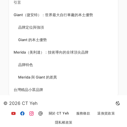
引言
Giant（捷安特）：世界最大自行車廠的本土優勢
品牌定位與強項
Giant 的本土優勢
Merida（美利達）：技術導向的全球頂尖品牌
品牌特色
Merida 與 Giant 的差異
台灣精品小眾品牌
© 2026 CT Yeh
返回文章列表
關於 CT Yeh
服務條款
退換貨政策
隱私權政策