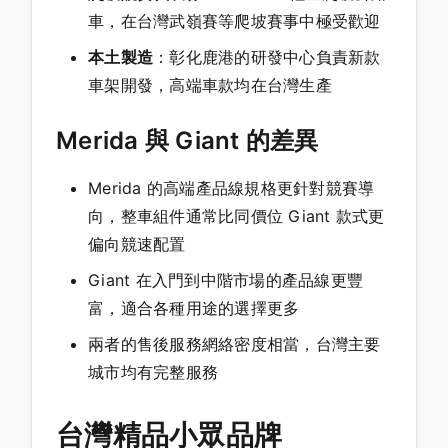
車，在台灣武嶺賽等爬坡賽事中極受歡迎
本土製造
：彰化鹿港的研發中心負責新款
車架開發，高端車款均在台灣生產
Merida 與 Giant 的差異
Merida 的高端產品線規格更針對競賽導
向，整車組件通常比同價位 Giant 款式更
偏向競速配置
Giant 在入門到中階市場的產品線更豐
富，適合各種用途的選擇更多
兩者的售後服務網絡密度相當，台灣主要
城市均有完整服務
台灣精品小眾品牌