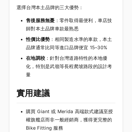
選擇台灣本土品牌的三大優勢：
售後服務無憂
：零件取得最便利，車店技
師對本土品牌車款最熟悉
性價比優勢
：相同製造水準的車款，本土
品牌通常比同等進口品牌便宜 15–30%
在地調校
：針對台灣道路特性的本地優
化，特別是武嶺等長程爬坡路段的設計考
量
實用建議
購買 Giant 或 Merida 高端款式建議至授
權旗艦店而非一般經銷商，獲得更完整的
Bike Fitting 服務