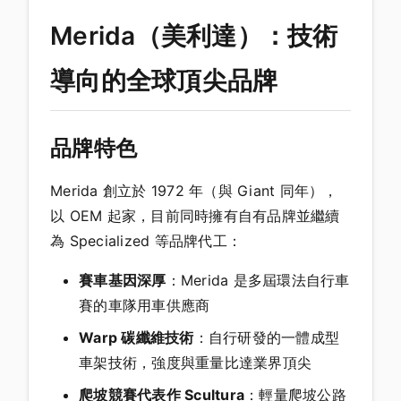
Merida（美利達）：技術
導向的全球頂尖品牌
品牌特色
Merida 創立於 1972 年（與 Giant 同年），
以 OEM 起家，目前同時擁有自有品牌並繼續
為 Specialized 等品牌代工：
賽車基因深厚
：Merida 是多屆環法自行車
賽的車隊用車供應商
Warp 碳纖維技術
：自行研發的一體成型
車架技術，強度與重量比達業界頂尖
爬坡競賽代表作 Scultura
：輕量爬坡公路