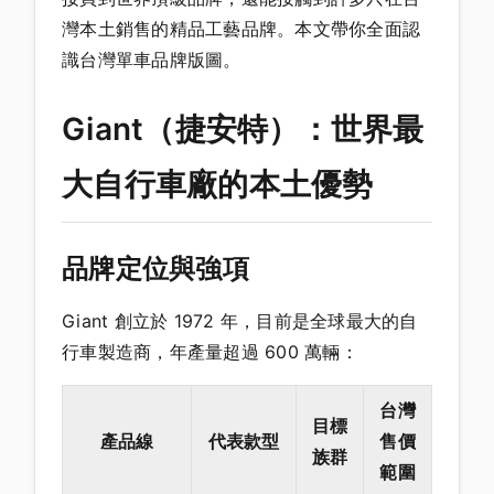
灣本土銷售的精品工藝品牌。本文帶你全面認
識台灣單車品牌版圖。
Giant（捷安特）：世界最
大自行車廠的本土優勢
品牌定位與強項
Giant 創立於 1972 年，目前是全球最大的自
行車製造商，年產量超過 600 萬輛：
台灣
目標
產品線
代表款型
售價
族群
範圍