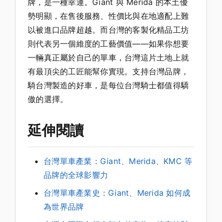
牌，是一種幸運。Giant 與 Merida 的本土優
勢明顯，在售後服務、性價比與在地適配上難
以被進口品牌超越。而台灣的客製化精品工坊
則代表另一個維度的工藝價值——如果你想要
一輛真正屬於自己的單車，台灣這片土地上就
有最頂尖的工匠能幫你實現。支持台灣品牌，
騎台灣製造的好車，是每位台灣騎士都值得驕
傲的選擇。
延伸閱讀
台灣單車產業：Giant、Merida、KMC 等
品牌的全球影響力
台灣單車產業史：Giant、Merida 如何成
為世界品牌