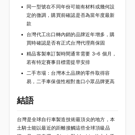
同一型號在不同年份可能有材料或幾何設
定的微調，購買前確認是否為當年度最新
款
台灣代工出口轉內銷的品牌近年增多，購
買時確認是否有正式台灣代理商保固
精品客製車訂製時間通常需要 3–6 個月，
若有特定賽事目標需提早安排
二手市場：台灣本土品牌的零件取得容
易，二手車保值性相對進口小眾品牌更高
結語
台灣是全球自行車製造技術最頂尖的地方，本
土騎士能以最近的距離接觸這些全球頂級品