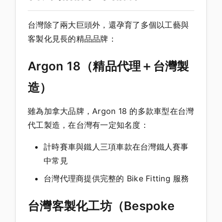
台灣除了兩大巨頭外，還孕育了多個以工藝與
客製化見長的精品品牌：
Argon 18（精品代理＋台灣製
造）
雖為加拿大品牌，Argon 18 的多款車型在台灣
代工製造，在台灣有一定知名度：
計時賽車與鐵人三項車款在台灣鐵人賽事
中常見
台灣代理商提供完整的 Bike Fitting 服務
台灣客製化工坊（Bespoke