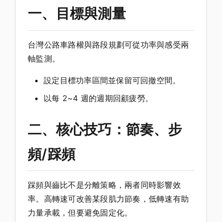
一、目標與測量
台灣公路車路權與路段規劃可從功率與感受兩
軸監測。
設定目標功率區間並保留可回撤空間。
以每 2~4 週的週期回顧疲勞。
二、核心技巧：節奏、步
頻/踩頻
踩頻與齒比不是分離策略，兩者同時影響效
率。高轉速可改善某段肌力節奏，低轉速有助
力量承載，但要避免固定化。