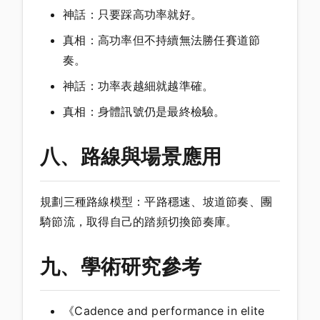
神話：只要踩高功率就好。
真相：高功率但不持續無法勝任賽道節
奏。
神話：功率表越細就越準確。
真相：身體訊號仍是最終檢驗。
八、路線與場景應用
規劃三種路線模型：平路穩速、坡道節奏、團
騎節流，取得自己的踏頻切換節奏庫。
九、學術研究參考
《Cadence and performance in elite