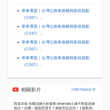
單車專題｜台灣公路車路權與路段規劃
（C067）」
單車專題｜台灣公路車路權與路段規劃
（C047）」
單車專題｜台灣公路車路權與路段規劃
（C087）」
單車專題｜台灣公路車路權與路段規劃
（C007）」
相關影片
訂閱CT的頻道
西進武嶺 免費訓練分析服務 Intervals | 練不夠還是練
過頭？你哪一種類型選手？AI模型告訴你！ | 備戰神器