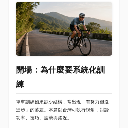
開場：為什麼要系統化訓
練
單車訓練如果缺少結構，常出現「有努力但沒
進步」的落差。本篇以台灣可執行視角，討論
功率、技巧、疲勞與路況。