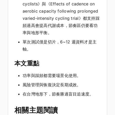
cyclists》與《Effects of cadence on
aerobic capacity following prolonged
varied-intensity cycling trial》都支持踩
頻過高會提高代謝成本，節奏區仍要看功
率與地形平衡。
單次測試僅是切片，6~12 週資料才是主
軸。
本文重點
功率與踩頻都需要場景化使用。
風險管理與恢復決定長期成效。
在台灣地形下，節奏勝過盲目追速度。
相關主題閱讀