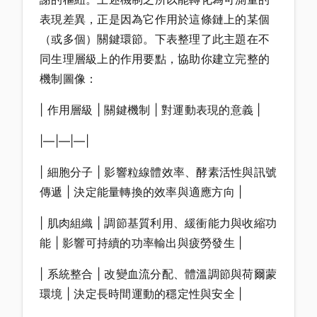
表現差異，正是因為它作用於這條鏈上的某個
（或多個）關鍵環節。下表整理了此主題在不
同生理層級上的作用要點，協助你建立完整的
機制圖像：
| 作用層級 | 關鍵機制 | 對運動表現的意義 |
|—|—|—|
| 細胞分子 | 影響粒線體效率、酵素活性與訊號
傳遞 | 決定能量轉換的效率與適應方向 |
| 肌肉組織 | 調節基質利用、緩衝能力與收縮功
能 | 影響可持續的功率輸出與疲勞發生 |
| 系統整合 | 改變血流分配、體溫調節與荷爾蒙
環境 | 決定長時間運動的穩定性與安全 |