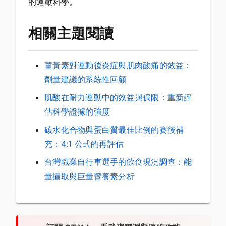
的運動科學。
相關主題閱讀
薑黃素對運動後炎症與肌肉酸痛的效益：
劑量建議的系統性回顧
肌酸在耐力運動中的效益與侷限：重新評
估科學證據的強度
碳水化合物與蛋白質最佳比例的賽後補
充：4:1 公式的再評估
台灣職業自行車選手的飲食現況調查：能
量攝取與巨量營養素分析