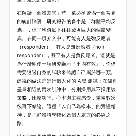
在解讀「個體差異」時，還必須警惕一個常見
的統計陷阱：研究報告的多半是「群體平均反
應」，但平均值底下往往藏著巨大的個體變
異。在同一項介入中，可能有人是強反應者
（responder）、有人是無反應者（non-
responder），甚至有人是負反應者。這就是
為什麼即使一項研究顯示『平均有效』，你仍
需要透過自身的試驗來確認自己屬於哪一類。
建議的做法是進行個人化的 A/B 測試：在條件
盡量相近的兩次訓練中，分別採用與不採用該
策略，比較功率、心率與主觀感受，重複數次
後再下結論。這種「以自己為樣本」的實證精
神，是把群體科學轉化為個人處方的必經之
路。