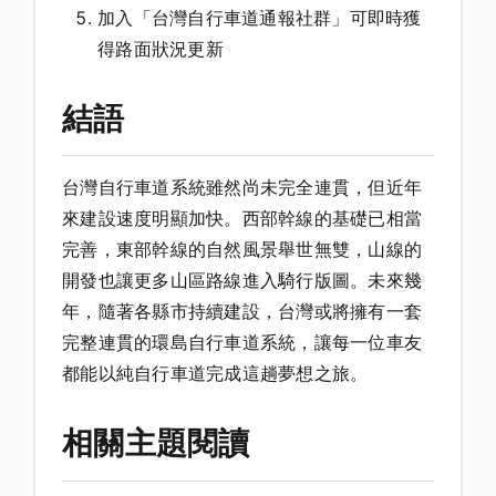
加入「台灣自行車道通報社群」可即時獲
得路面狀況更新
結語
台灣自行車道系統雖然尚未完全連貫，但近年
來建設速度明顯加快。西部幹線的基礎已相當
完善，東部幹線的自然風景舉世無雙，山線的
開發也讓更多山區路線進入騎行版圖。未來幾
年，隨著各縣市持續建設，台灣或將擁有一套
完整連貫的環島自行車道系統，讓每一位車友
都能以純自行車道完成這趟夢想之旅。
相關主題閱讀