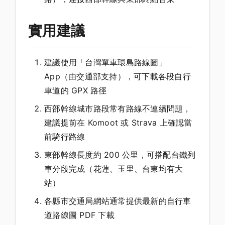
實用建議
建議使用「台灣單車環島路線圖」
App（由交通部支持），可下載各段自行
車道的 GPX 路徑
西部幹線城市路段常有路線不連續問題，
建議提前在 Komoot 或 Strava 上確認當
前騎行路線
東部幹線長度約 200 公里，可搭配台鐵列
車分段完成（花蓮、玉里、台東均有大
站）
各縣市交通局網站通常提供最新的自行車
道路線圖 PDF 下載