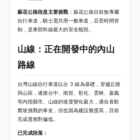
蘇花公路段是主要挑戰
：蘇花公路目前無專屬
自行車道，騎士需共用一般車道，且受時間管
制，是東部幹線最大的安全瓶頸。
山線：正在開發中的內山
路線
台灣山線自行車道以台 3 線為基礎，穿越丘陵
與山區，連接台中、南投、彰化、雲林、嘉義
等內陸縣市。山線的坡度變化最大，適合喜歡
爬坡挑戰的車友，但也因為建設難度高，目前
完成度相對偏低。
已完成段落：