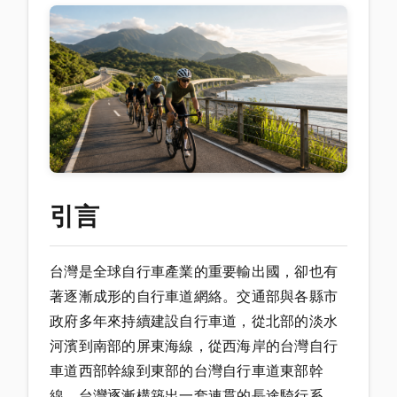
引言
台灣是全球自行車產業的重要輸出國，卻也有
著逐漸成形的自行車道網絡。交通部與各縣市
政府多年來持續建設自行車道，從北部的淡水
河濱到南部的屏東海線，從西海岸的台灣自行
車道西部幹線到東部的台灣自行車道東部幹
線，台灣逐漸構築出一套連貫的長途騎行系