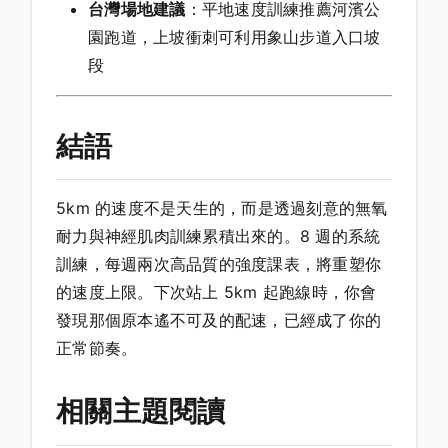
台灣場地建議
：平地速度訓練推薦河濱公
園跑道，上坡衝刺可利用象山步道入口坡
段
結語
5km 的速度不是天生的，而是透過刻意的無氧
耐力與神經肌肉訓練累積出來的。8 週的系統
訓練，每週兩次高品質的強度課表，將重塑你
的速度上限。下次站上 5km 起跑線時，你會
發現那個原本遙不可及的配速，已經成了你的
正常節奏。
相關主題閱讀