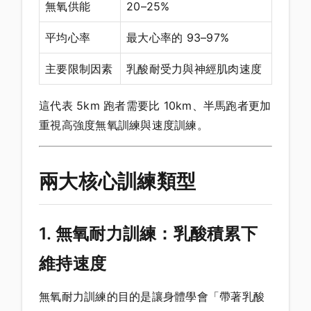
無氧供能
20–25%
平均心率
最大心率的 93–97%
主要限制因素
乳酸耐受力與神經肌肉速度
這代表 5km 跑者需要比 10km、半馬跑者更加
重視高強度無氧訓練與速度訓練。
兩大核心訓練類型
1. 無氧耐力訓練：乳酸積累下
維持速度
無氧耐力訓練的目的是讓身體學會「帶著乳酸