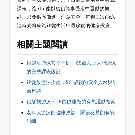
課程，讓 65 歲以後仍能享受水中運動的樂
趣。只要循序漸進、注意安全，每週三次的泳
池時光將成為銀髮生活中最珍貴的健康投資。
相關主題閱讀
銀髮族游泳安全守則：65歲以上入門游泳
的完整課表設計
銀髮族游泳指南：50 歲後的安全入水與訓
練建議
銀髮族游泳：75歲也能做的有氧運動指南
老年人游泳的健康效益：關節友善的有氧
訓練