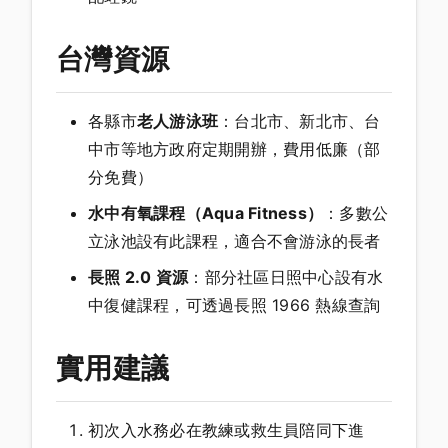
台灣資源
各縣市
老人游泳班
：台北市、新北市、台
中市等地方政府定期開辦，費用低廉（部
分免費）
水中有氧課程（Aqua Fitness）
：多數公
立泳池設有此課程，適合不會游泳的長者
長照 2.0 資源
：部分社區日照中心設有水
中復健課程，可透過長照 1966 熱線查詢
實用建議
初次入水務必在教練或救生員陪同下進