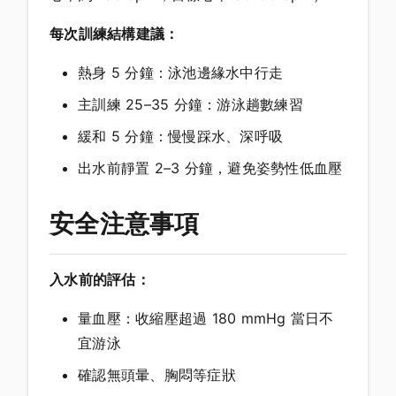
每次訓練結構建議：
熱身 5 分鐘：泳池邊緣水中行走
主訓練 25–35 分鐘：游泳趟數練習
緩和 5 分鐘：慢慢踩水、深呼吸
出水前靜置 2–3 分鐘，避免姿勢性低血壓
安全注意事項
入水前的評估：
量血壓：收縮壓超過 180 mmHg 當日不
宜游泳
確認無頭暈、胸悶等症狀