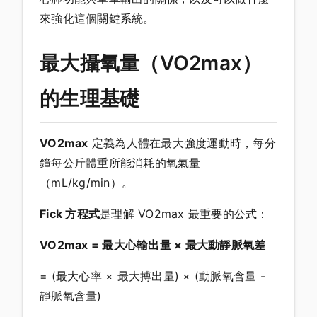
來強化這個關鍵系統。
最大攝氧量（VO2max）
的生理基礎
VO2max
定義為人體在最大強度運動時，每分
鐘每公斤體重所能消耗的氧氣量
（mL/kg/min）。
Fick 方程式
是理解 VO2max 最重要的公式：
VO2max = 最大心輸出量 × 最大動靜脈氧差
= (最大心率 × 最大搏出量) × (動脈氧含量 -
靜脈氧含量)