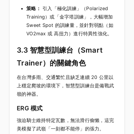
策略：
引入「極化訓練」（Polarized
Training）或「金字塔訓練」，大幅增加
Sweet Spot 的訓練量，並針對弱點（如
VO2max 或 高扭力）進行特異性強化。
3.3 智慧型訓練台（Smart
Trainer）的關鍵角色
在台灣多雨、交通繁忙且缺乏連續 20 公里以
上穩定爬坡的環境下，智慧型訓練台是備戰武
嶺的神器。
ERG 模式
強迫騎士維持特定瓦數，無法滑行偷懶，這完
美模擬了武嶺「一刻都不能停」的張力。