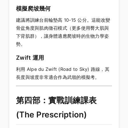
模擬爬坡幾何
建議將訓練台前輪墊高 10-15 公分。這能改變
骨盆角度與肌肉徵召模式（更多使用臀大肌與
下背肌群），讓身體適應爬坡時的生物力學姿
勢。
Zwift 運用
利用 Alpe du Zwift (Road to Sky) 路線，其
長度與坡度非常適合作為武嶺的模擬考。
第四部：實戰訓練課表
(The Prescription)