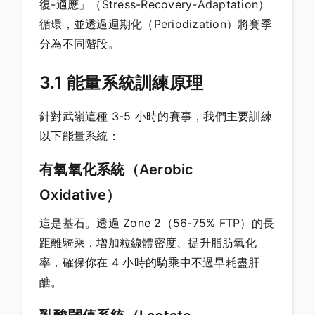
復-適應」（Stress-Recovery-Adaptation）
循環，並透過週期化（Periodization）將賽季
分為不同階段。
3.1 能量系統訓練原理
針對武嶺這種 3-5 小時的賽事，我們主要訓練
以下能量系統：
有氧氧化系統（Aerobic
Oxidative）
這是基石。透過 Zone 2（56-75% FTP）的長
距離騎乘，增加粒線體密度、提升脂肪氧化
率，確保你在 4 小時的騎乘中不過早耗盡肝
醣。