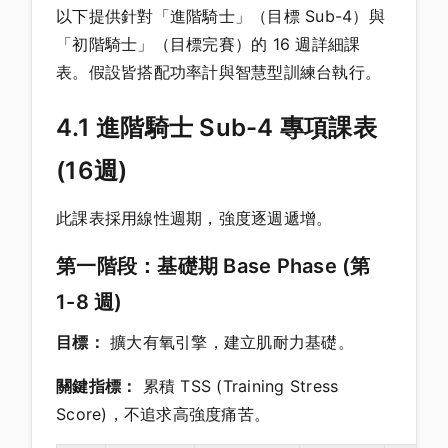
以下提供針對「進階騎士」（目標 Sub-4）與
「初階騎士」（目標完賽）的 16 週詳細課
表。假設皆搭配功率計與智慧型訓練台執行。
4.1 進階騎士 Sub-4 專項課表
(16週)
此課表採用線性週期，強度逐週遞增。
第一階段：基礎期 Base Phase (第
1-8 週)
目標：
擴大有氧引擎，建立肌耐力基礎。
關鍵指標：
累積 TSS (Training Stress
Score)，不追求高強度痛苦。