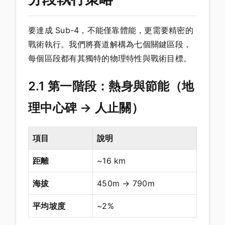
要達成 Sub-4，不能僅靠體能，更需要精密的
戰術執行。我們將賽道解構為七個關鍵區段，
每個區段都有其獨特的物理特性與戰術目標。
2.1 第一階段：熱身與節能（地
理中心碑 → 人止關）
項目
說明
距離
~16 km
海拔
450m → 790m
平均坡度
~2%