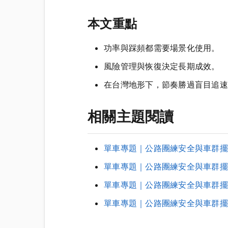
本文重點
功率與踩頻都需要場景化使用。
風險管理與恢復決定長期成效。
在台灣地形下，節奏勝過盲目追速
相關主題閱讀
單車專題｜公路團練安全與車群擺
單車專題｜公路團練安全與車群擺
單車專題｜公路團練安全與車群擺
單車專題｜公路團練安全與車群擺