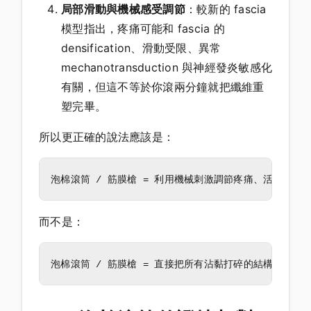
局部滑動與機械感受調節
：較新的 fascia
模型指出，疼痛可能和 fascia 的
densification、滑動受限、異常
mechanotransduction 與神經發炎敏感化
有關，但這不等於你滾兩分鐘就把纖維重
塑完畢。
所以更正確的說法應該是：
而不是：