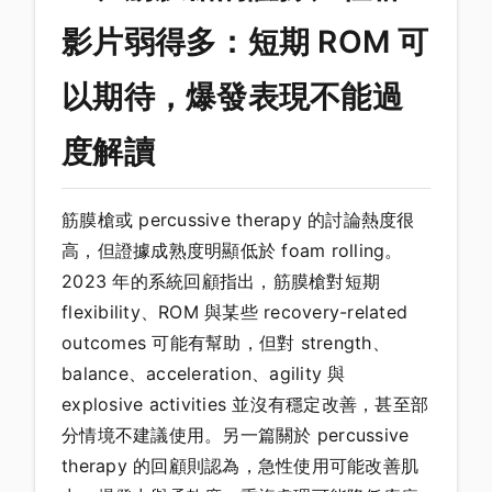
影片弱得多：短期 ROM 可
以期待，爆發表現不能過
度解讀
筋膜槍或 percussive therapy 的討論熱度很
高，但證據成熟度明顯低於 foam rolling。
2023 年的系統回顧指出，筋膜槍對短期
flexibility、ROM 與某些 recovery-related
outcomes 可能有幫助，但對 strength、
balance、acceleration、agility 與
explosive activities 並沒有穩定改善，甚至部
分情境不建議使用。另一篇關於 percussive
therapy 的回顧則認為，急性使用可能改善肌