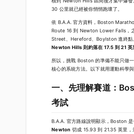
積到 Newton Hills 區間後才集中
30 公里就已經被你悄悄跑壞了。
依 B.A.A. 官方資料，Boston Marath
Route 16 到 Newton Lower Fal
Street、Hereford、Boylston
Newton Hills 則約落在 17.5 到 21 
所以，挑戰 Boston 的準備不能只
核心的系統方法。以下就用運動科學
一、先理解賽道：Bosto
考試
B.A.A. 官方路線說明顯示，Boston
Newton
切成 15.93 到 21.35 英