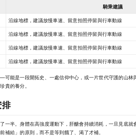
騎乘建議
沿線地標，建議放慢車速、留意拍照停留與行車動線
沿線地標，建議放慢車速、留意拍照停留與行車動線
沿線地標，建議放慢車速、留意拍照停留與行車動線
沿線地標，建議放慢車速、留意拍照停留與行車動線
——可能是一段開拓史、一處信仰中心，或一片世代守護的山林
最珍貴的養分。
安排
了一半。身體在高強度運動下，肝醣會持續消耗，一旦見底就會
提前補給」的原則，而不是等到餓了、渴了才補。