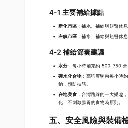
4-1 主要補給據點
新化市區
：補水、補給與短暫休息
左鎮市區
：補水、補給與短暫休息
4-2 補給節奏建議
水分
：每小時補充約 500–75
碳水化合物
：高強度騎乘每小時約
鈉，預防抽筋。
在地美食
：台灣路線的一大樂趣，
化、不刺激腸胃的食物為原則。
五、安全風險與裝備