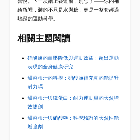
喜悅。下一次踏上賽道前，別忘了——你的補
給瓶裡，裝的不只是水與糖，更是一整套經過
驗證的運動科學。
相關主題閱讀
硝酸鹽的血壓降低與運動效益：超出運動
表現的全身健康研究
甜菜根汁的科學：硝酸鹽補充真的能提升
耐力嗎
甜菜根汁與鐵蛋白：耐力運動員的天然增
效雙劍
甜菜根汁與硝酸鹽：科學驗證的天然性能
增強劑