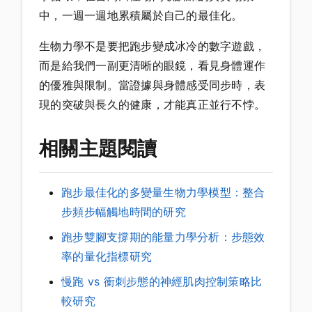
中，一週一週地累積屬於自己的最佳化。
生物力學不是要把跑步變成冰冷的數字遊戲，
而是給我們一副更清晰的眼鏡，看見身體運作
的優雅與限制。當證據與身體感受同步時，表
現的突破與長久的健康，才能真正並行不悖。
相關主題閱讀
跑步最佳化的多變量生物力學模型：整合
步頻步幅觸地時間的研究
跑步雙腳支撐期的能量力學分析：步態效
率的量化指標研究
慢跑 vs 衝刺步態的神經肌肉控制策略比
較研究