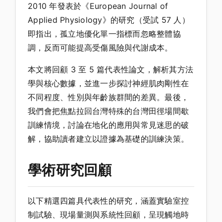
2010 年發表於《European Journal of
Applied Physiology》的研究（受試 57 人）
即指出，孤立地優化單一指標而忽略整體協
調，反而可能提高受傷風險與代謝成本。
本文將回顧 3 至 5 篇代表性論文，解析其方法
學與核心數據，並進一步探討神經肌肉剛性在
不同程度、性別與年齡族群間的差異。最後，
我們會把焦點拉回台灣特殊的台灣田徑場間歇
訓練情境，討論在地化的應用與常見迷思的破
解，協助讀者建立以證據為基礎的訓練決策。
學術研究回顧
以下精選四篇具代表性的研究，涵蓋實驗室控
制試驗、現場量測與系統性回顧，呈現觸地時