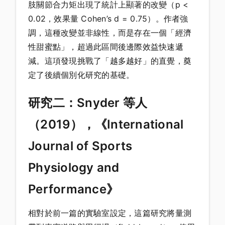
肢關節合力矩出現了統計上顯著的改變（p <
0.02，效果量 Cohen’s d = 0.75）。作者強
調，這種改變並非線性，而是存在一個「經濟
性甜蜜點」，超過此區間後邊際效益快速遞
減。這項發現挑戰了「越多越好」的直覺，奠
定了後續個別化研究的基礎。
研究二：Snyder 等人
（2019），《International
Journal of Sports
Physiology and
Performance》
相對於前一篇的實驗室設定，這篇研究將量測