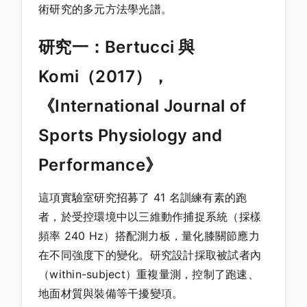
術研究的多元方法學光譜。
研究一：Bertucci 與
Komi（2017），
《International Journal of
Sports Physiology and
Performance》
這項實驗室研究招募了 41 名訓練有素的跑
者，於受控環境中以三維動作捕捉系統（採樣
頻率 240 Hz）搭配測力板，量化膝關節應力
在不同強度下的變化。研究設計採取被試者內
（within-subject）重複量測，控制了跑速、
地面材質與裝備等干擾變項。