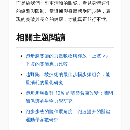
而是給我們一副更清晰的眼鏡，看見身體運作
的優雅與限制。當證據與身體感受同步時，表
現的突破與長久的健康，才能真正並行不悖。
相關主題閱讀
跑步膝關節的力量吸收與釋放：上坡 vs
下坡的關節應力比較
越野跑上坡技術的最佳步幅步頻組合：能
量消耗的量化研究
跑步步頻提升 10% 的關節負荷改變：膝關
節保護的生物力學研究
跑步步態的髖伸展角度：跑速提升的關鍵
運動學參數研究