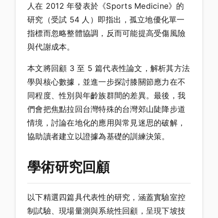
人在 2012 年發表於《Sports Medicine》的
研究（受試 54 人）即指出，孤立地優化單一
指標而忽略整體協調，反而可能提高受傷風險
與代謝成本。
本文將回顧 3 至 5 篇代表性論文，解析其方法
學與核心數據，並進一步探討膝關節應力在不
同程度、性別與年齡族群間的差異。最後，我
們會把焦點拉回台灣特殊的台灣郊山陡降步道
情境，討論在地化的應用與常見迷思的破解，
協助讀者建立以證據為基礎的訓練決策。
學術研究回顧
以下精選四篇具代表性的研究，涵蓋實驗室控
制試驗、現場量測與系統性回顧，呈現下坡技