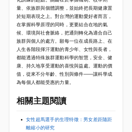
量、依族群與個體調整，並始終把長期健康置
於短期表現之上。對台灣的運動愛好者而言，
在掌握科學原理的同時，更要結合在地的氣
候、環境與社會脈絡，把通則轉化為適合自己
族群與個人的處方。願每一位在成長路上、在
人生各階段揮汗運動的青少年、女性與長者，
都能透過特殊族群運動科學的智慧，安全、健
康、持久地享受運動的喜悅與益處。運動的價
值，從來不分年齡、性別與條件——讓科學成
為每個人都能受惠的力量。
相關主題閱讀
女性超馬選手的生理特徵：男女差距隨距
離縮小的研究