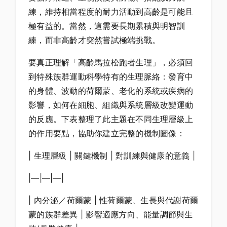
練，維持相當程度的耐力活動到高齡是可能且
極有益的。當然，這需要長期累積與明智訓
練，而非高齡才突然嘗試極端挑戰。
要真正理解「高齡馬拉松跑者生理」，必須回
到特殊族群運動科學特有的生理脈絡：發育中
的身體、波動的荷爾蒙、老化的系統或疾病的
影響，如何在細胞、組織與系統層級改變運動
的反應。下表整理了此主題在不同生理層級上
的作用要點，協助你建立完整的機制圖像：
| 生理層級 | 關鍵機制 | 對訓練與健康的意義 |
|—|—|—|
| 內分泌／荷爾蒙 | 性荷爾蒙、生長與代謝荷爾
蒙的族群差異 | 影響適應方向、能量調節與生