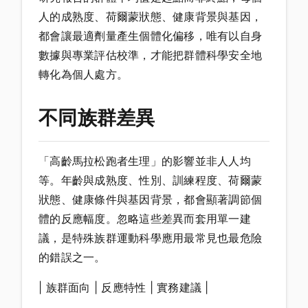
人的成熟度、荷爾蒙狀態、健康背景與基因，
都會讓最適劑量產生個體化偏移，唯有以自身
數據與專業評估校準，才能把群體科學安全地
轉化為個人處方。
不同族群差異
「高齡馬拉松跑者生理」的影響並非人人均
等。年齡與成熟度、性別、訓練程度、荷爾蒙
狀態、健康條件與基因背景，都會顯著調節個
體的反應幅度。忽略這些差異而套用單一建
議，是特殊族群運動科學應用最常見也最危險
的錯誤之一。
| 族群面向 | 反應特性 | 實務建議 |