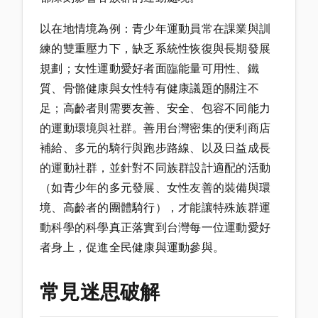
以在地情境為例：青少年運動員常在課業與訓
練的雙重壓力下，缺乏系統性恢復與長期發展
規劃；女性運動愛好者面臨能量可用性、鐵
質、骨骼健康與女性特有健康議題的關注不
足；高齡者則需要友善、安全、包容不同能力
的運動環境與社群。善用台灣密集的便利商店
補給、多元的騎行與跑步路線、以及日益成長
的運動社群，並針對不同族群設計適配的活動
（如青少年的多元發展、女性友善的裝備與環
境、高齡者的團體騎行），才能讓特殊族群運
動科學的科學真正落實到台灣每一位運動愛好
者身上，促進全民健康與運動參與。
常見迷思破解