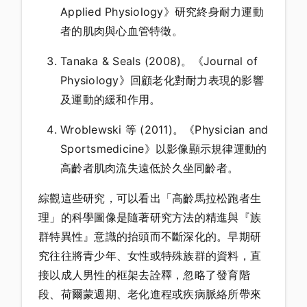
Applied Physiology》研究終身耐力運動
者的肌肉與心血管特徵。
Tanaka & Seals (2008)。《Journal of
Physiology》回顧老化對耐力表現的影響
及運動的緩和作用。
Wroblewski 等 (2011)。《Physician and
Sportsmedicine》以影像顯示規律運動的
高齡者肌肉流失遠低於久坐同齡者。
綜觀這些研究，可以看出「高齡馬拉松跑者生
理」的科學圖像是隨著研究方法的精進與『族
群特異性』意識的抬頭而不斷深化的。早期研
究往往將青少年、女性或特殊族群的資料，直
接以成人男性的框架去詮釋，忽略了發育階
段、荷爾蒙週期、老化進程或疾病脈絡所帶來