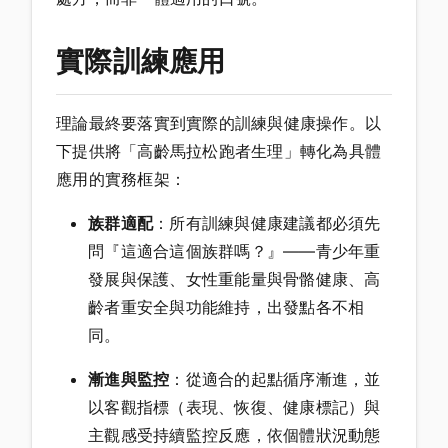
實際訓練應用
理論最終要落實到實際的訓練與健康操作。以
下提供將「高齡馬拉松跑者生理」轉化為具體
應用的實務框架：
族群適配
：所有訓練與健康建議都必須先
問『這適合這個族群嗎？』——青少年重
發展與保護、女性重能量與骨骼健康、高
齡者重安全與功能維持，出發點各不相
同。
漸進與監控
：從適合的起點循序漸進，並
以客觀指標（表現、恢復、健康標記）與
主觀感受持續監控反應，依個體狀況動態