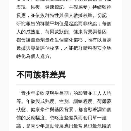
表現、恢復、健康標記、主觀感受）持續監控
反應，並依族群特性與個人數據校準。切記：
研究報告的群體平均值是起點而非終點；每個
人的成熟度、荷爾蒙狀態、健康背景與基因，
都會讓最適劑量產生個體化偏移，唯有以自身
數據與專業評估校準，才能把群體科學安全地
轉化為個人處方。
不同族群差異
「青少年柔軟度與生長期」的影響並非人人均
等。年齡與成熟度、性別、訓練程度、荷爾蒙
狀態、健康條件與基因背景，都會顯著調節個
體的反應幅度。忽略這些差異而套用單一建
議，是青少年運動發展應用最常見也最危險的