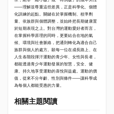
——理解並尊重這些差異，正是科學化、個體
化訓練的起點。關鍵在於掌握機制、校準劑
量、依族群與個體調整，並始終把長期健康置
於短期表現之上。對台灣的運動愛好者而言，
在掌握科學原理的同時，更要結合在地的氣
候、環境與社會脈絡，把通則轉化為適合自己
族群與個人的處方。願每一位在成長路上、在
人生各階段揮汗運動的青少年、女性與長者，
都能透過青少年運動發展的智慧，安全、健
康、持久地享受運動的喜悅與益處。運動的價
值，從來不分年齡、性別與條件——讓科學成
為每個人都能受惠的力量。
相關主題閱讀