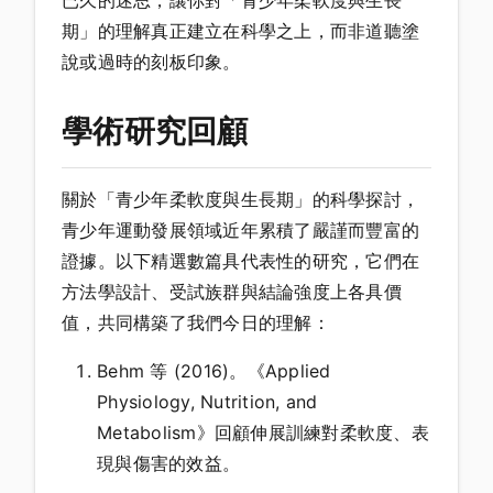
已久的迷思，讓你對「青少年柔軟度與生長
期」的理解真正建立在科學之上，而非道聽塗
說或過時的刻板印象。
學術研究回顧
關於「青少年柔軟度與生長期」的科學探討，
青少年運動發展領域近年累積了嚴謹而豐富的
證據。以下精選數篇具代表性的研究，它們在
方法學設計、受試族群與結論強度上各具價
值，共同構築了我們今日的理解：
Behm 等 (2016)。《Applied
Physiology, Nutrition, and
Metabolism》回顧伸展訓練對柔軟度、表
現與傷害的效益。