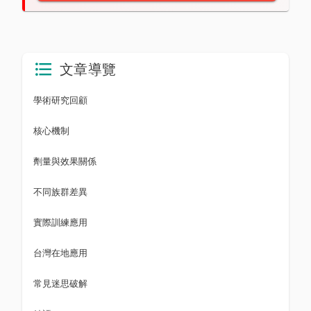
文章導覽
學術研究回顧
核心機制
劑量與效果關係
不同族群差異
實際訓練應用
台灣在地應用
常見迷思破解