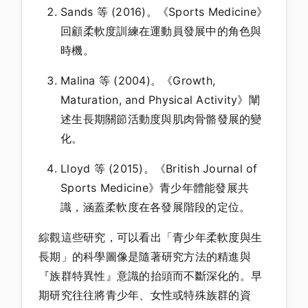
Sands 等 (2016)。《Sports Medicine》
回顧柔軟度訓練在運動員發展中的角色與
時機。
Malina 等 (2004)。《Growth,
Maturation, and Physical Activity》闡
述生長期關節活動度與肌肉骨骼發展的變
化。
Lloyd 等 (2015)。《British Journal of
Sports Medicine》青少年體能發展共
識，涵蓋柔軟度在各發展階段的定位。
綜觀這些研究，可以看出「青少年柔軟度與生
長期」的科學圖像是隨著研究方法的精進與
『族群特異性』意識的抬頭而不斷深化的。早
期研究往往將青少年、女性或特殊族群的資