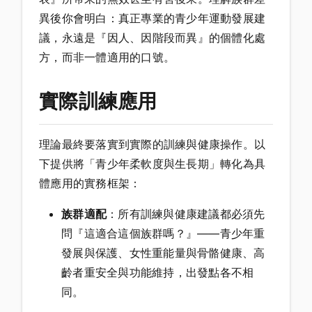
異後你會明白：真正專業的青少年運動發展建
議，永遠是『因人、因階段而異』的個體化處
方，而非一體適用的口號。
實際訓練應用
理論最終要落實到實際的訓練與健康操作。以
下提供將「青少年柔軟度與生長期」轉化為具
體應用的實務框架：
族群適配
：所有訓練與健康建議都必須先
問『這適合這個族群嗎？』——青少年重
發展與保護、女性重能量與骨骼健康、高
齡者重安全與功能維持，出發點各不相
同。