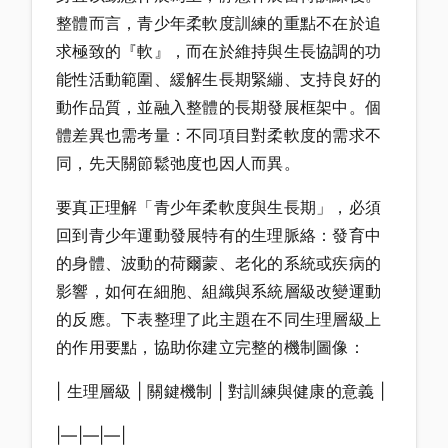
整體而言，青少年柔軟度訓練的重點不在於追
求極致的『軟』，而在於維持與生長協調的功
能性活動範圍、緩解生長期緊繃、支持良好的
動作品質，並融入整體的長期發展框架中。個
體差異也需考量：不同項目對柔軟度的需求不
同，先天關節鬆弛度也因人而異。
要真正理解「青少年柔軟度與生長期」，必須
回到青少年運動發展特有的生理脈絡：發育中
的身體、波動的荷爾蒙、老化的系統或疾病的
影響，如何在細胞、組織與系統層級改變運動
的反應。下表整理了此主題在不同生理層級上
的作用要點，協助你建立完整的機制圖像：
| 生理層級 | 關鍵機制 | 對訓練與健康的意義 |
|—|—|—|