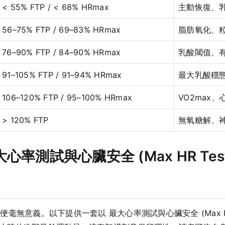
< 55% FTP / < 68% HRmax
主動恢復、
56–75% FTP / 69–83% HRmax
脂肪氧化、
76–90% FTP / 84–90% HRmax
乳酸閾值、
91–105% FTP / 91–94% HRmax
最大乳酸穩
106–120% FTP / 95–100% HRmax
VO2max
> 120% FTP
無氧糖解、
測試與心臟安全 (Max HR Testin
意義。以下提供一套以 最大心率測試與心臟安全 (Max HR Tes