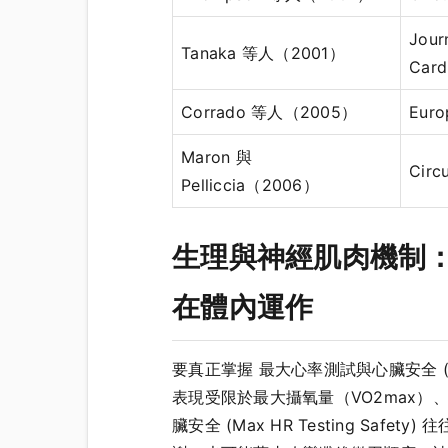
Jour
Tanaka 等人（2001）
Card
Corrado 等人（2005）
Euro
Maron 與
Circu
Pelliccia（2006）
生理與神經肌肉機制：最大心
在體內運作
要真正掌握 最大心率測試與心臟安全 (M
表現受限於最大攝氧量（VO2max）、乳
臟安全 (Max HR Testing 