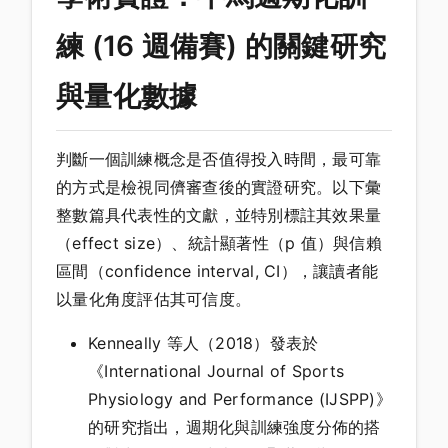
練 (16 週備賽) 的關鍵研究
與量化數據
判斷一個訓練概念是否值得投入時間，最可靠
的方式是檢視同儕審查後的實證研究。以下彙
整數篇具代表性的文獻，並特別標註其效果量
（effect size）、統計顯著性（p 值）與信賴
區間（confidence interval, CI），讓讀者能
以量化角度評估其可信度。
Kenneally 等人（2018）發表於
《International Journal of Sports
Physiology and Performance (IJSPP)》
的研究指出，週期化與訓練強度分佈的搭