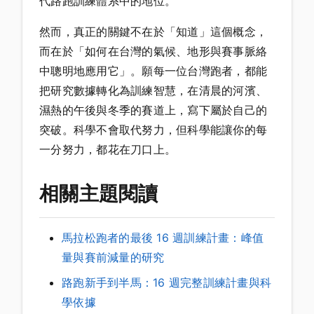
代路跑訓練體系中的地位。
然而，真正的關鍵不在於「知道」這個概念，
而在於「如何在台灣的氣候、地形與賽事脈絡
中聰明地應用它」。願每一位台灣跑者，都能
把研究數據轉化為訓練智慧，在清晨的河濱、
濕熱的午後與冬季的賽道上，寫下屬於自己的
突破。科學不會取代努力，但科學能讓你的每
一分努力，都花在刀口上。
相關主題閱讀
馬拉松跑者的最後 16 週訓練計畫：峰值
量與賽前減量的研究
路跑新手到半馬：16 週完整訓練計畫與科
學依據