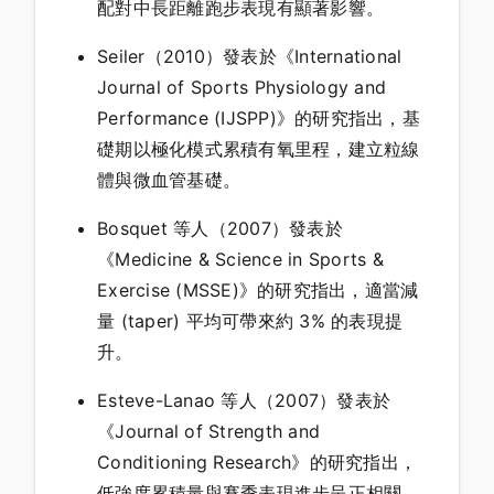
配對中長距離跑步表現有顯著影響。
Seiler（2010）發表於《International
Journal of Sports Physiology and
Performance (IJSPP)》的研究指出，基
礎期以極化模式累積有氧里程，建立粒線
體與微血管基礎。
Bosquet 等人（2007）發表於
《Medicine & Science in Sports &
Exercise (MSSE)》的研究指出，適當減
量 (taper) 平均可帶來約 3% 的表現提
升。
Esteve-Lanao 等人（2007）發表於
《Journal of Strength and
Conditioning Research》的研究指出，
低強度累積量與賽季表現進步呈正相關。