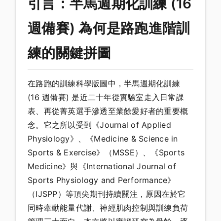
引言：半馬週期化訓練 (16
週備賽) 為何是路跑進階訓
練的關鍵拼圖
在路跑的訓練科學版圖中，半馬週期化訓練
(16 週備賽) 是近二十年從實驗室走入日常課
表、再從菁英選手滲透至業餘愛好者的重要概
念。它之所以受到《Journal of Applied
Physiology》、《Medicine & Science in
Sports & Exercise》（MSSE）、《Sports
Medicine》與《International Journal of
Sports Physiology and Performance》
（IJSPP）等頂尖期刊持續關注，原因在於它
同時牽動能量代謝、神經肌肉控制與訓練負荷