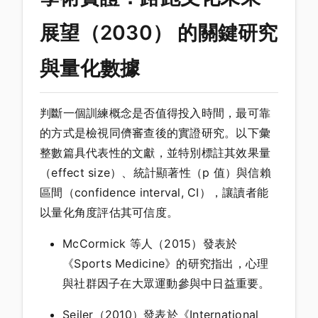
展望（2030） 的關鍵研究
與量化數據
判斷一個訓練概念是否值得投入時間，最可靠
的方式是檢視同儕審查後的實證研究。以下彙
整數篇具代表性的文獻，並特別標註其效果量
（effect size）、統計顯著性（p 值）與信賴
區間（confidence interval, CI），讓讀者能
以量化角度評估其可信度。
McCormick 等人（2015）發表於
《Sports Medicine》的研究指出，心理
與社群因子在大眾運動參與中日益重要。
Seiler（2010）發表於《International