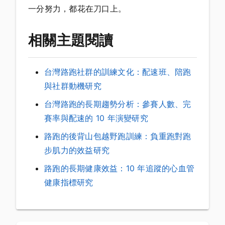
一分努力，都花在刀口上。
相關主題閱讀
台灣路跑社群的訓練文化：配速班、陪跑
與社群動機研究
台灣路跑的長期趨勢分析：參賽人數、完
賽率與配速的 10 年演變研究
路跑的後背山包越野跑訓練：負重跑對跑
步肌力的效益研究
路跑的長期健康效益：10 年追蹤的心血管
健康指標研究