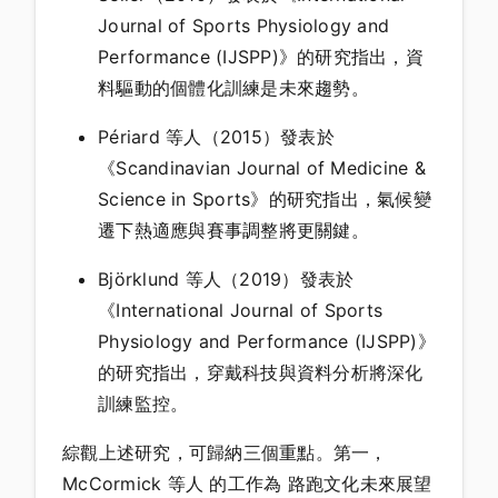
Journal of Sports Physiology and
Performance (IJSPP)》的研究指出，資
料驅動的個體化訓練是未來趨勢。
Périard 等人（2015）發表於
《Scandinavian Journal of Medicine &
Science in Sports》的研究指出，氣候變
遷下熱適應與賽事調整將更關鍵。
Björklund 等人（2019）發表於
《International Journal of Sports
Physiology and Performance (IJSPP)》
的研究指出，穿戴科技與資料分析將深化
訓練監控。
綜觀上述研究，可歸納三個重點。第一，
McCormick 等人 的工作為 路跑文化未來展望