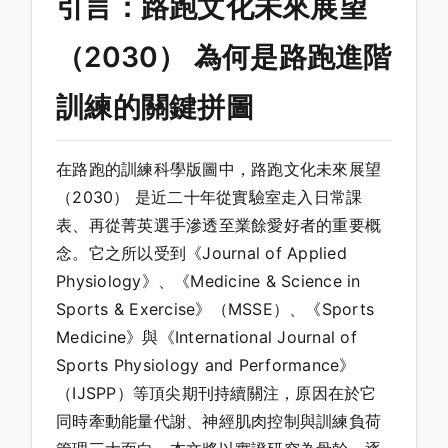
引言：路跑文化未來展望
（2030） 為何是路跑進階
訓練的關鍵拼圖
在路跑的訓練科學版圖中，路跑文化未來展望
（2030） 是近二十年從實驗室走入日常課
表、再從菁英選手滲透至業餘愛好者的重要概
念。它之所以受到《Journal of Applied
Physiology》、《Medicine & Science in
Sports & Exercise》（MSSE）、《Sports
Medicine》與《International Journal of
Sports Physiology and Performance》
（IJSPP）等頂尖期刊持續關注，原因在於它
同時牽動能量代謝、神經肌肉控制與訓練負荷