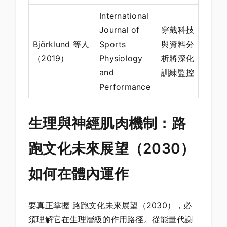
International
Journal of
穿戴科技
Björklund 等人
Sports
與資料分
（2019）
Physiology
析將深化
and
訓練監控
Performance
生理與神經肌肉機制：路
跑文化未來展望（2030）
如何在體內運作
要真正掌握 路跑文化未來展望（2030），必
須理解它在生理層級的作用路徑。從能量代謝