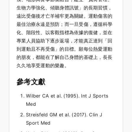
生物力學強化、傾聽身體訊號」的長期習慣，
遠比受傷後才亡羊補牢更為關鍵。運動傷害的
最佳治療永遠是預防；而一旦受傷，遵循科學
化、階段性、以客觀指標為依據的復健，並在
專業人員協助下逐步返場，才能真正達到「回
到運動且不再受傷」的目標。願每位熱愛運動
的朋友，都能在了解自己身體的基礎上，長長
久久地享受運動的樂趣。
參考文獻
Wilber CA et al. (1995). Int J Sports
Med
Streisfeld GM et al. (2017). Clin J
Sport Med