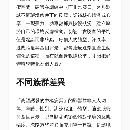
蜜區間。建議在訓練中（而非比賽日）逐步測
試不同環境條件下的反應，記錄核心體溫或心
率、主觀費力、功率數據與恢復狀況，建立屬
於自己的環境反應檔案。切記：實驗室的平均
值是起點而非終點；每個人的體型、汗液率、
適應程度與基因背景，都會讓最適劑量產生個
體化的偏移，唯有以自身數據校準，才能把群
體科學轉化為個人處方。
不同族群差異
「高溫誘發的中樞疲勞」的影響並非人人均
等。年齡、性別、訓練程度、體型、適應狀態
與基因背景，都會顯著調節個體對環境的反應
幅度。忽略這些差異而套用單一建議，是環境