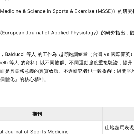
edicine & Science in Sports & Exercise (M
於《European Journal of Applied Physiology
alducci 等人 的工作為 越野跑訓練量（台灣 vs 國際菁
 Giovanelli 等人 的資料）以不同族群、不同運動強度重複驗
，而是具實務意義的真實效應。不過研究者也一致提醒：組間平
「個體化」的核心精神。
期刊
山地超馬表
nal Journal of Sports Medicine