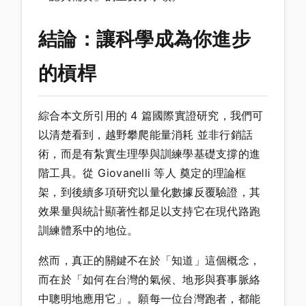
結論：讓科學成為你進步
的槓桿
綜合本文所引用的 4 篇國際實證研究，我們可
以清楚看到，越野攀爬能量消耗 並非行銷話
術，而是有紮實生理學與訓練學基礎支撐的進
階工具。從 Giovanelli 等人 奠定的理論框
架，到後續多項研究以量化數據反覆驗證，其
效果量與統計顯著性都足以支持它在現代路跑
訓練體系中的地位。
然而，真正的關鍵不在於「知道」這個概念，
而在於「如何在台灣的氣候、地形與賽事脈絡
中聰明地應用它」。願每一位台灣跑者，都能