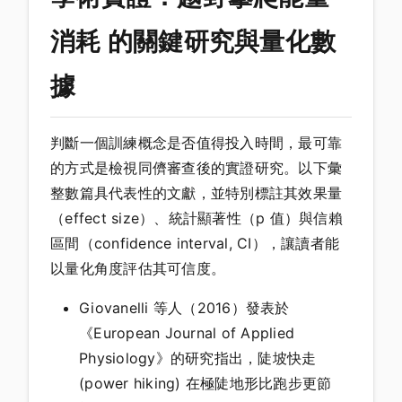
消耗 的關鍵研究與量化數
據
判斷一個訓練概念是否值得投入時間，最可靠
的方式是檢視同儕審查後的實證研究。以下彙
整數篇具代表性的文獻，並特別標註其效果量
（effect size）、統計顯著性（p 值）與信賴
區間（confidence interval, CI），讓讀者能
以量化角度評估其可信度。
Giovanelli 等人（2016）發表於
《European Journal of Applied
Physiology》的研究指出，陡坡快走
(power hiking) 在極陡地形比跑步更節