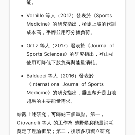
能。
Vernillo 等人（2017）發表於《Sports
Medicine》的研究指出，極陡上坡的代謝
成本高，手腳並用可分擔負荷。
Ortiz 等人（2017）發表於《Journal of
Sports Sciences》的研究指出，登山杖
使用可降低下肢負荷與能量消耗。
Balducci 等人（2016）發表於
《International Journal of Sports
Medicine》的研究指出，垂直爬升是山地
超馬的主要能量需求。
綜觀上述研究，可歸納三個重點。第一，
Giovanelli 等人 的工作為 越野攀爬能量消耗
奠定了理論框架；第二，後續多項獨立研究