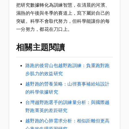
把研究數據轉化為訓練智慧，在清晨的河濱、
濕熱的午後與冬季的賽道上，寫下屬於自己的
突破。科學不會取代努力，但科學能讓你的每
一分努力，都花在刀口上。
相關主題閱讀
路跑的後背山包越野跑訓練：負重跑對跑
步肌力的效益研究
越野跑的營養策略：山徑賽事補給站設計
的科學依據研究
台灣越野跑選手的訓練量分析：與國際越
野跑菁英的差距研究
越野跑的心肺需求分析：相似距離但更高
心率的生理原因研究