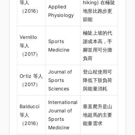
等人
hiking) 在極陡
Applied
（2016）
地形比跑步更
Physiology
節能
極陡上坡的代
Vernillo
Sports
謝成本高，手
等人
Medicine
腳並用可分擔
（2017）
負荷
Journal of
登山杖使用可
Ortiz 等人
Sports
降低下肢負荷
（2017）
Sciences
與能量消耗
International
Balducci
垂直爬升是山
Journal of
等人
地超馬的主要
Sports
（2016）
能量需求
Medicine