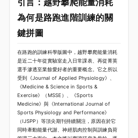
引言：越野攀爬能量消耗
為何是路跑進階訓練的關
鍵拼圖
在路跑的訓練科學版圖中，越野攀爬能量消耗
是近二十年從實驗室走入日常課表、再從菁英
選手滲透至業餘愛好者的重要概念。它之所以
受到《Journal of Applied Physiology》、
《Medicine & Science in Sports &
Exercise》（MSSE）、《Sports
Medicine》與《International Journal of
Sports Physiology and Performance》
（IJSPP）等頂尖期刊持續關注，原因在於它
同時牽動能量代謝、神經肌肉控制與訓練負荷