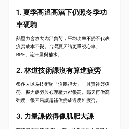
1. 夏季高溫高濕下仍照冬季功
率硬騎
熱壓力會放大內部負荷，平均功率不變不代表
疲勞成本不變。台灣夏天請更重視心率、
RPE、流汗量與補水。
2. 林道技術課沒有算進疲勞
很多人以為技術騎「沒踩很大」，其實神經疲
勞、握力疲勞與心理壓力都很高。隔天再做高
強度，很容易讓超補償變成過度堆疲勞。
3. 力量課做得像肌肥大課