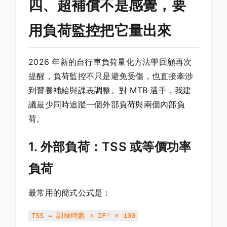
四、超補償不是感覺，要
用負荷監控把它量出來
2026 年新的自行車負荷量化方法學回顧再次
提醒，負荷監控不只是避免受傷，也直接牽涉
到營養補給與課表調整。對 MTB 選手，我建
議最少同時追蹤一個外部負荷與兩個內部負
荷。
1. 外部負荷：TSS 或等價功率
負荷
最常用的簡式公式是：
TSS = 訓練時數 × IF² × 100