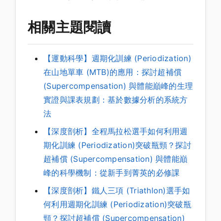
相關主題閱讀
【運動科學】週期化訓練 (Periodization)
在山地單車 (MTB)的應用：探討超補償
(Supercompensation) 與體能巔峰的生理
實證與課表規劃：基於數據分析的系統方
法
【深度剖析】全程馬拉松選手如何利用週
期化訓練 (Periodization)突破瓶頸？探討
超補償 (Supercompensation) 與體能巔
峰的科學機制：從新手到菁英的必修課
【深度剖析】鐵人三項 (Triathlon)選手如
何利用週期化訓練 (Periodization)突破瓶
頸？探討超補償 (Supercompensation)