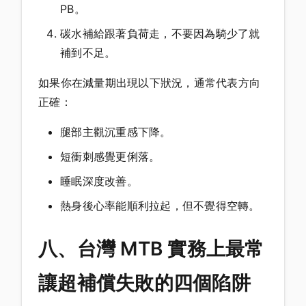
PB。
碳水補給跟著負荷走，不要因為騎少了就
補到不足。
如果你在減量期出現以下狀況，通常代表方向
正確：
腿部主觀沉重感下降。
短衝刺感覺更俐落。
睡眠深度改善。
熱身後心率能順利拉起，但不覺得空轉。
八、台灣 MTB 實務上最常
讓超補償失敗的四個陷阱