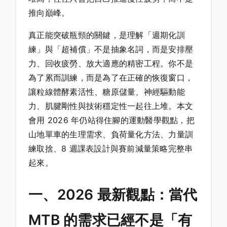
推向巔峰。
真正能突破瓶頸的關鍵，是理解「週期化訓
練」與「超補償」不是抽象名詞，而是安排壓
力、回收疲勞、放大適應的精密工程。你不是
為了累而訓練，而是為了在正確的恢復窗口，
讓粒線體酵素活性、糖原儲量、神經驅動能
力、肌腱剛性與技術穩定性一起往上堆。本文
會用 2026 年仍站得住腳的運動醫學觀點，把
山地單車的生理需求、負荷量化方法、力量訓
練取捨、8 週課表設計與賽前減量策略完整串
起來。
一、2026 最新觀點：當代
MTB 的需求已經不是「有