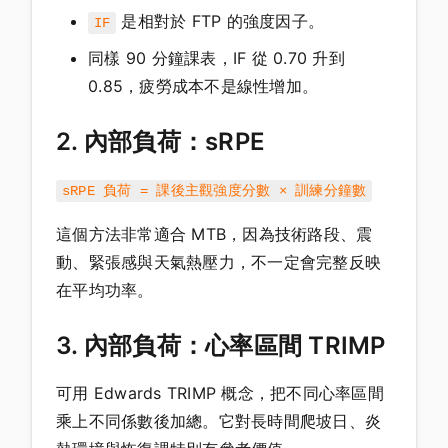
是相對於 FTP 的強度因子。
IF
同樣 90 分鐘課表，IF 從 0.70 升到
0.85，疲勞成本不是線性增加。
2. 內部負荷：sRPE
sRPE 負荷 = 課後主觀強度分數 × 訓練分鐘數
這個方法非常適合 MTB，因為技術路段、震
動、緊張感與天氣熱壓力，不一定會完整反映
在平均功率。
3. 內部負荷：心率區間 TRIMP
可用 Edwards TRIMP 概念，把不同心率區間
乘上不同係數後加總。它對長時間爬坡日、炎