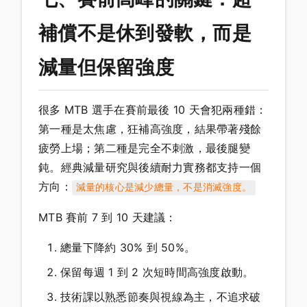
補償不是休到發軟，而是
減量但保留強度
很多 MTB 選手在賽前最後 10 天會犯兩種錯：
第一種是太焦慮，狂補高強度，結果帶著殘餘
疲勞上場；第二種是完全不刺激，最後腿變
鈍。經典減量研究與後續耐力實務都支持一個
方向：
減量的核心是減少總量，不是消滅強度。
MTB 賽前 7 到 10 天建議：
總量下降約 30% 到 50%。
保留每週 1 到 2 次短時間高強度啟動。
技術課以熟悉節奏與視線為主，不追求破