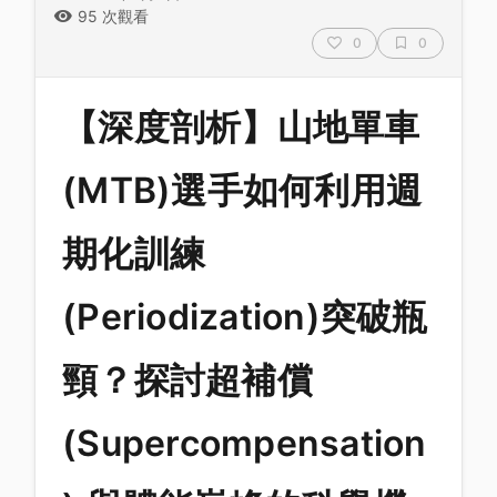
95 次觀看
0
0
【深度剖析】山地單車
(MTB)選手如何利用週
期化訓練
(Periodization)突破瓶
頸？探討超補償
(Supercompensation