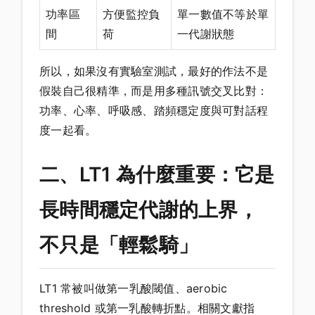
功率區
方便監控負
單一數值不等於單
間
荷
一代謝狀態
所以，如果沒有實驗室測試，最好的作法不是
假裝自己很精準，而是用多種訊號交叉比對：
功率、心率、呼吸感、踏頻穩定度與可對話程
度一起看。
二、LT1 為什麼重要：它是
長時間穩定代謝的上界，
不只是「輕鬆騎」
LT1 常被叫做第一乳酸閾值、aerobic
threshold 或第一乳酸轉折點。相關文獻指