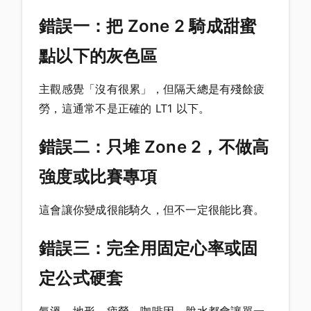
錯誤一：把 Zone 2 騎成甜蜜
點以下的灰色區
主觀感覺「沒有很累」，但隔天總是有殘餘疲
勞，這通常不是正確的 LT1 以下。
錯誤二：只堆 Zone 2，不做高
強度或比賽專項
這會讓你變成很能騎久，但不一定很能比賽。
錯誤三：完全用固定心率或固
定公式硬套