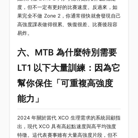
度，但不一定有更好的比賽速度。反過來，如
果完全不做 Zone 2，你通常很快就會發現自己
高強度課表做得很累、恢復很差、比賽後段容
易炸。
六、MTB 為什麼特別需要
LT1 以下大量訓練：因為它
幫你保住「可重複高強度
能力」
2024 年關於當代 XCO 生理需求的系統回顧指
出，現代 XCO 具有高起點速度與高平均強度
特徵。這代表賽事雖有大量高強度片段，但不