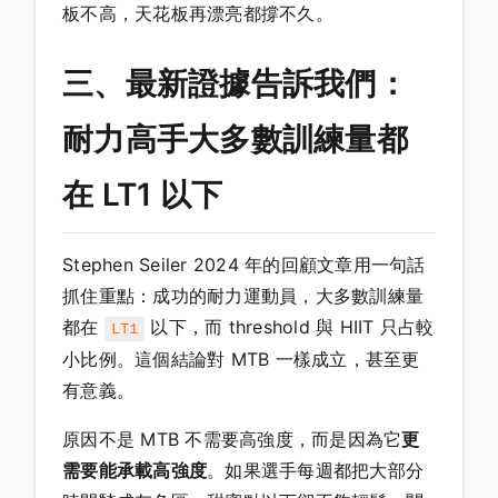
板不高，天花板再漂亮都撐不久。
三、最新證據告訴我們：
耐力高手大多數訓練量都
在 LT1 以下
Stephen Seiler 2024 年的回顧文章用一句話
抓住重點：成功的耐力運動員，大多數訓練量
都在
以下，而 threshold 與 HIIT 只占較
LT1
小比例。這個結論對 MTB 一樣成立，甚至更
有意義。
原因不是 MTB 不需要高強度，而是因為它
更
需要能承載高強度
。如果選手每週都把大部分