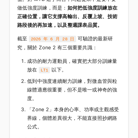
做低強度訓練，而是：
如何把低強度訓練放在
正確位置，讓它支撐高輸出、反覆上坡、技術
路段後的再加速，以及整週課表品質。
截至
可驗證的最新研
2026 年 6 月 28 日
究，關於 Zone 2 有三個重要共識：
成功的耐力運動員，確實把大部分訓練量
放在
以下。
LT1
低到中強度連續耐力訓練，對微血管與粒
線體適應很重要，但不是唯一或神奇的強
度。
「Zone 2」本身的心率、功率或主觀感受
界線，個體差異很大，不能直接照抄網路
公式。