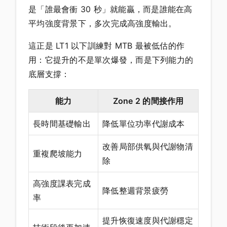
是「誰最會衝 30 秒」就能贏，而是誰能在高
平均強度背景下，多次完成高強度輸出。
這正是 LT1 以下訓練對 MTB 最被低估的作
用：它提升的不是單次爆發，而是下列能力的
底層支撐：
能力
Zone 2 的間接作用
長時間基礎輸出
降低單位功率代謝成本
改善局部供氧與代謝物清
重複爬坡能力
除
高強度課表完成
降低整週背景疲勞
率
提升恢復速度與代謝穩定