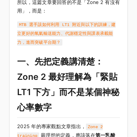
所以，這篇文章要回答的不是「Zone 2 有沒有
用」，而是：
MTB 選手該如何利用 LT1 附近與以下的訓練，建
立更好的氧氣輸送能力、代謝穩定性與課表承載能
力，進而突破平台期？
一、先把定義講清楚：
Zone 2 最好理解為「緊貼
LT1 下方」而不是某個神秘
心率數字
2025 年的專家觀點文章指出，
Zone 2
最理想的定義，應該落在
第一乳酸
training