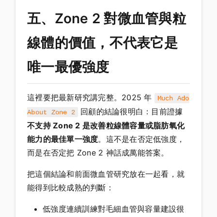
五、Zone 2 對微血管與粒
線體的價值，不代表它是
唯一最優強度
這裡要把最新研究講完整。2025 年
Much Ado
回顧的結論很明白：目前證據
About Zone 2
不支持 Zone 2 是改善粒線體容量或脂肪氧化
能力的最佳單一強度
。這不是在否定低強度，
而是在否定把 Zone 2 神話成萬能答案。
把這個結論和前面微血管研究放在一起看，就
能得到比較成熟的判斷：
低強度連續訓練對毛細血管與容量建設很