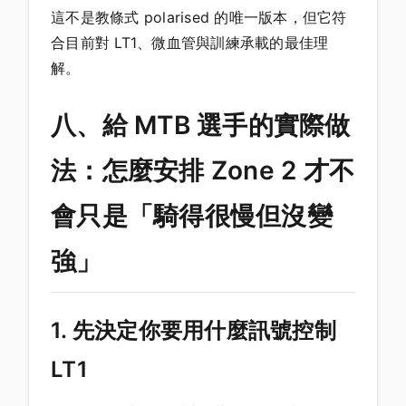
這不是教條式 polarised 的唯一版本，但它符
合目前對 LT1、微血管與訓練承載的最佳理
解。
八、給 MTB 選手的實際做
法：怎麼安排 Zone 2 才不
會只是「騎得很慢但沒變
強」
1. 先決定你要用什麼訊號控制
LT1