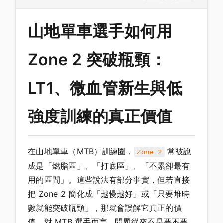
山地單車選手如何用
Zone 2 突破瓶頸：
LT1、微血管新生與低
強度訓練的真正價值
在山地單車（MTB）訓練圈，
常被說
Zone 2
成是「燃脂區」、「打底區」、「不累卻最有
用的區間」。這些說法有部分事實，但若直接
把 Zone 2 簡化成「越慢越好」或「只要堆時
數就能突破瓶頸」，那就會誤解它真正的價
值。對 MTB 選手而言，問題從來不是要不要