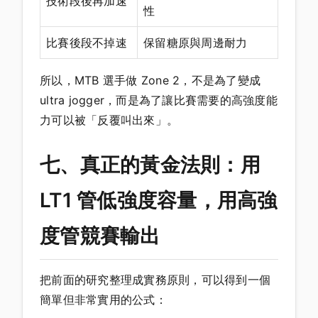
技術段後再加速
性
比賽後段不掉速
保留糖原與周邊耐力
所以，MTB 選手做 Zone 2，不是為了變成
ultra jogger，而是為了讓比賽需要的高強度能
力可以被「反覆叫出來」。
七、真正的黃金法則：用
LT1 管低強度容量，用高強
度管競賽輸出
把前面的研究整理成實務原則，可以得到一個
簡單但非常實用的公式：