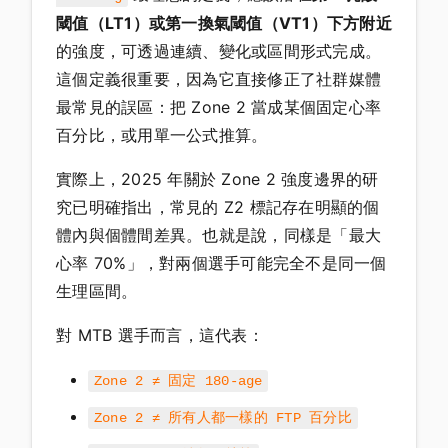
閾值（LT1）或第一換氣閾值（VT1）下方附近
的強度，可透過連續、變化或區間形式完成。
這個定義很重要，因為它直接修正了社群媒體
最常見的誤區：把 Zone 2 當成某個固定心率
百分比，或用單一公式推算。
實際上，2025 年關於 Zone 2 強度邊界的研
究已明確指出，常見的 Z2 標記存在明顯的個
體內與個體間差異。也就是說，同樣是「最大
心率 70%」，對兩個選手可能完全不是同一個
生理區間。
對 MTB 選手而言，這代表：
Zone 2 ≠ 固定 180-age
Zone 2 ≠ 所有人都一樣的 FTP 百分比