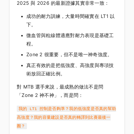
2025 與 2026 的最新證據其實非常一致：
成功的耐力訓練，大量時間確實在 LT1 以
下。
微血管與粒線體適應對耐力表現是基礎工
程。
Zone 2 很重要，但不是唯一神奇強度。
真正有效的是把低強度、高強度與專項技
術放回正確比例。
對 MTB 選手來說，最成熟的做法不是問
「Zone 2 神不神」，而是問：
我的 LT1 控制是否夠準？我的低強度是否真的幫助
高強度？我的容量建設是否真的轉譯到比賽最後一
圈？