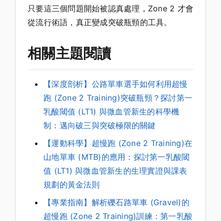
只要這三個問題開始被認真處理，Zone 2 才會
從流行術語，真正變成突破瓶頸的工具。
相關主題閱讀
【深度剖析】公路單車選手如何利用超慢
跑 (Zone 2 Training)突破瓶頸？探討第一
乳酸閾值 (LT1) 與微血管新生的科學機
制：邁向破三與突破極限的關鍵
【運動科學】超慢跑 (Zone 2 Training)在
山地單車 (MTB)的應用：探討第一乳酸閾
值 (LT1) 與微血管新生的生理實證與課表
規劃的黃金法則
【專業指南】解析礫石路單車 (Gravel)的
超慢跑 (Zone 2 Training)訓練：第一乳酸