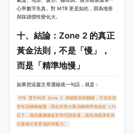
氣溫、地形、疲勞、咖啡因、脫水都會讓單一
心率數字失真。對 MTB 更是如此，因為地形
與踩踏慣性變化大。
十、結論：Zone 2 的真正
黃金法則，不是「慢」，
而是「精準地慢」
如果把這篇文章濃縮成一句話，就是：
MTB 選手利用 Zone 2 突破瓶頸的關鍵，不在於把
所有訓練都做慢，而在於把大量訓練精準地放在 LT1
以下，藉此擴建微血管與代謝基礎，讓高強度課表與
比賽輸出有更強的承載力。