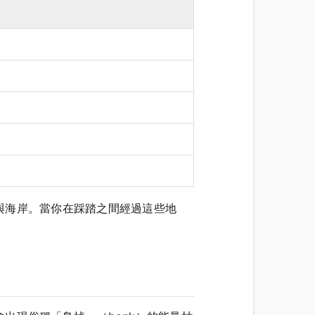
與海岸。當你在踩踏之間經過這些地