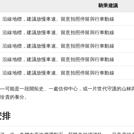
騎乘建議
沿線地標，建議放慢車速、留意拍照停留與行車動線
沿線地標，建議放慢車速、留意拍照停留與行車動線
沿線地標，建議放慢車速、留意拍照停留與行車動線
沿線地標，建議放慢車速、留意拍照停留與行車動線
沿線地標，建議放慢車速、留意拍照停留與行車動線
——可能是一段開拓史、一處信仰中心，或一片世代守護的山林
最珍貴的養分。
安排